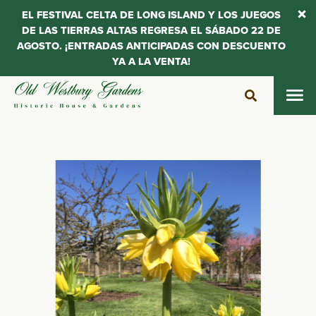
EL FESTIVAL CELTA DE LONG ISLAND Y LOS JUEGOS
DE LAS TIERRAS ALTAS REGRESA EL SÁBADO 22 DE
AGOSTO. ¡ENTRADAS ANTICIPADAS CON DESCUENTO
YA A LA VENTA!
Saltar
al
contenido