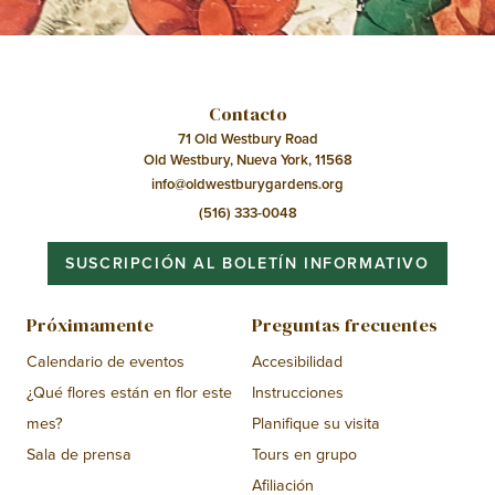
Contacto
71 Old Westbury Road
Old Westbury, Nueva York, 11568
info@oldwestburygardens.org
(516) 333-0048
SUSCRIPCIÓN AL BOLETÍN INFORMATIVO
Próximamente
Preguntas frecuentes
Calendario de eventos
Accesibilidad
¿Qué flores están en flor este
Instrucciones
mes?
Planifique su visita
Sala de prensa
Tours en grupo
Afiliación