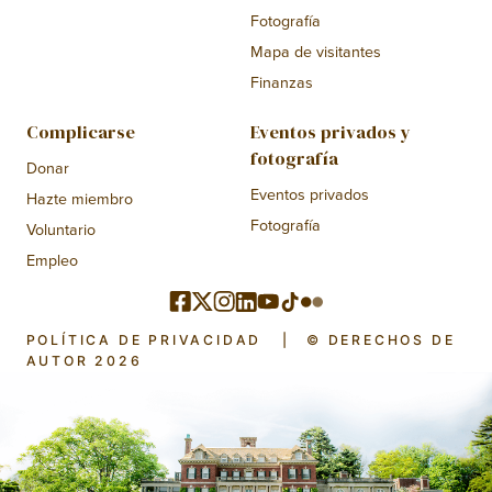
Fotografía
Mapa de visitantes
Finanzas
Complicarse
Eventos privados y
fotografía
Donar
Eventos privados
Hazte miembro
Fotografía
Voluntario
Empleo
POLÍTICA DE PRIVACIDAD
|
© DERECHOS DE
AUTOR 2026