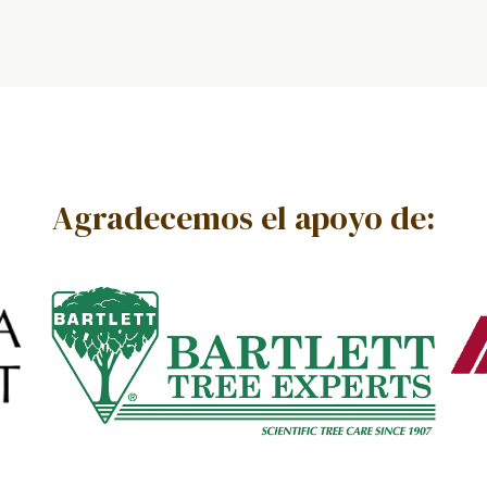
Agradecemos el apoyo de: