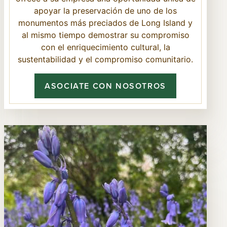
apoyar la preservación de uno de los
monumentos más preciados de Long Island y
al mismo tiempo demostrar su compromiso
con el enriquecimiento cultural, la
sustentabilidad y el compromiso comunitario.
ASOCIATE CON NOSOTROS