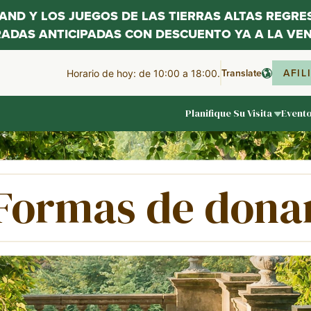
LAND Y LOS JUEGOS DE LAS TIERRAS ALTAS REGR
RADAS ANTICIPADAS CON DESCUENTO YA A LA VEN
Translate
AFIL
Horario de hoy: de 10:00 a 18:00.
Planifique Su Visita
Event
Formas de dona