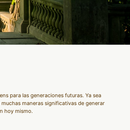
ens para las generaciones futuras. Ya sea
n muchas maneras significativas de generar
ón hoy mismo.