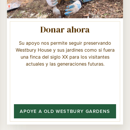
Donar ahora
Su apoyo nos permite seguir preservando
Westbury House y sus jardines como si fuera
una finca del siglo XX para los visitantes
actuales y las generaciones futuras.
APOYE A OLD WESTBURY GARDENS