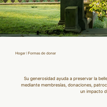
Hogar
|
Formas de donar
Su generosidad ayuda a preservar la bell
mediante membresías, donaciones, patrocin
un impacto d