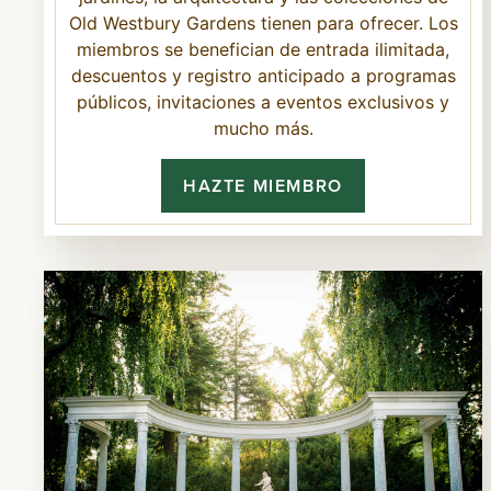
Old Westbury Gardens tienen para ofrecer. Los
miembros se benefician de entrada ilimitada,
descuentos y registro anticipado a programas
públicos, invitaciones a eventos exclusivos y
mucho más.
HAZTE MIEMBRO