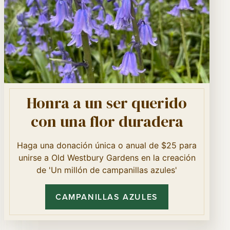
Honra a un ser querido
con una flor duradera
Haga una donación única o anual de $25 para
unirse a Old Westbury Gardens en la creación
de 'Un millón de campanillas azules'
CAMPANILLAS AZULES