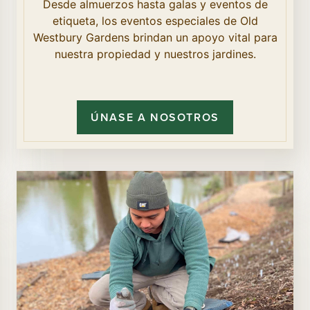
Desde almuerzos hasta galas y eventos de
etiqueta, los eventos especiales de Old
Westbury Gardens brindan un apoyo vital para
nuestra propiedad y nuestros jardines.
ÚNASE A NOSOTROS