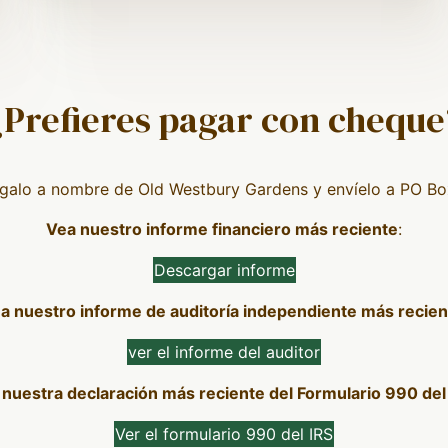
¿Prefieres pagar con cheque
ágalo a nombre de Old Westbury Gardens y envíelo a PO Bo
Vea nuestro informe financiero más reciente
:
Descargar informe
a nuestro informe de auditoría independiente más recien
ver el informe del auditor
nuestra declaración más reciente del Formulario 990 del 
Ver el formulario 990 del IRS