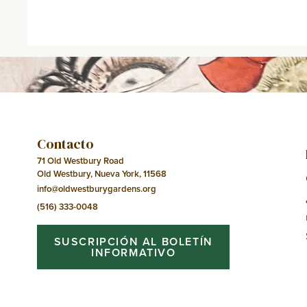
Contacto
71 Old Westbury Road
Old Westbury, Nueva York, 11568
info@oldwestburygardens.org
(516) 333-0048
SUSCRIPCIÓN AL BOLETÍN
INFORMATIVO