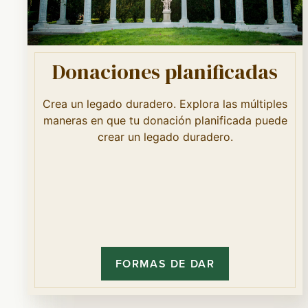
Donaciones planificadas
Crea un legado duradero. Explora las múltiples
maneras en que tu donación planificada puede
crear un legado duradero.
FORMAS DE DAR