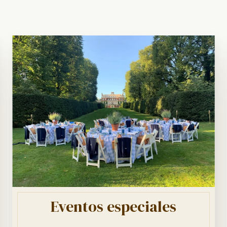
Eventos especiales