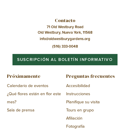
Contacto
71 Old Westbury Road
Old Westbury, Nueva York, 11568
info@oldwestburygardens.org
(516) 333-0048
SUSCRIPCIÓN AL BOLETÍN INFORMATIVO
Próximamente
Preguntas frecuentes
Calendario de eventos
Accesibilidad
¿Qué flores están en flor este
Instrucciones
mes?
Planifique su visita
Sala de prensa
Tours en grupo
Afiliación
Fotografía