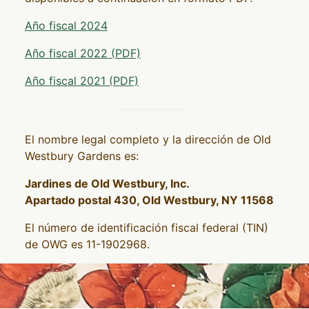
Año fiscal 2024
Año fiscal 2022 (PDF)
Año fiscal 2021 (PDF)
El nombre legal completo y la dirección de Old
Westbury Gardens es:
Jardines de Old Westbury, Inc.
Apartado postal 430, Old Westbury, NY 11568
El número de identificación fiscal federal (TIN)
de OWG es 11-1902968.