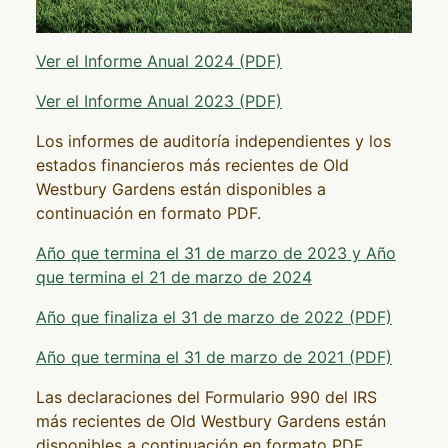
Ver el Informe Anual 2024 (PDF)
Ver el Informe Anual 2023 (PDF)
Los informes de auditoría independientes y los
estados financieros más recientes de Old
Westbury Gardens están disponibles a
continuación en formato PDF.
Año que termina el 31 de marzo de 2023 y Año
que termina el 21 de marzo de 2024
Año que finaliza el 31 de marzo de 2022 (PDF)
Año que termina el 31 de marzo de 2021 (PDF)
Las declaraciones del Formulario 990 del IRS
más recientes de Old Westbury Gardens están
disponibles a continuación en formato PDF.