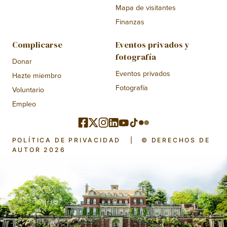
Mapa de visitantes
Finanzas
Complicarse
Eventos privados y
fotografía
Donar
Eventos privados
Hazte miembro
Fotografía
Voluntario
Empleo
POLÍTICA DE PRIVACIDAD
|
© DERECHOS DE
AUTOR 2026