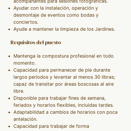
acompañantes para sesiones fotográficas.
Ayudar con la instalación, operación y
desmontaje de eventos como bodas y
conciertos.
Ayude a mantener la limpieza de los Jardines.
Requisitos del puesto
Mantenga la compostura profesional en todo
momento.
Capacidad para permanecer de pie durante
largos períodos y levantar al menos 30 libras;
capaz de transitar por áreas boscosas al aire
libre.
Disponible para trabajar fines de semana,
feriados y horarios flexibles, incluidas tardes.
Adaptabilidad a cambios de horarios con poca
antelación.
Capacidad para trabajar de forma