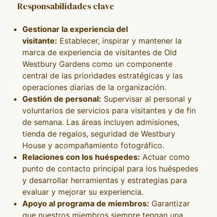
Responsabilidades clave
Gestionar la experiencia del
visitante:
Establecer, inspirar y mantener la
marca de experiencia de visitantes de Old
Westbury Gardens como un componente
central de las prioridades estratégicas y las
operaciones diarias de la organización.
Gestión de personal:
Supervisar al personal y
voluntarios de servicios para visitantes y de fin
de semana. Las áreas incluyen admisiones,
tienda de regalos, seguridad de Westbury
House y acompañamiento fotográfico.
Relaciones con los huéspedes:
Actuar como
punto de contacto principal para los huéspedes
y desarrollar herramientas y estrategias para
evaluar y mejorar su experiencia.
Apoyo al programa de miembros:
Garantizar
que nuestros miembros siempre tengan una