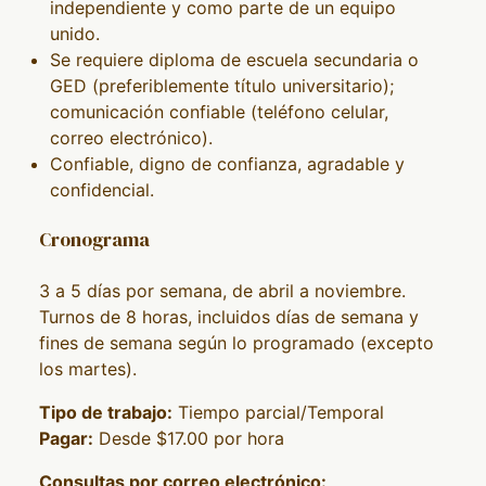
independiente y como parte de un equipo
unido.
Se requiere diploma de escuela secundaria o
GED (preferiblemente título universitario);
comunicación confiable (teléfono celular,
correo electrónico).
Confiable, digno de confianza, agradable y
confidencial.
Cronograma
3 a 5 días por semana, de abril a noviembre.
Turnos de 8 horas, incluidos días de semana y
fines de semana según lo programado (excepto
los martes).
Tipo de trabajo:
Tiempo parcial/Temporal
Pagar:
Desde $17.00 por hora
Consultas por correo electrónico: