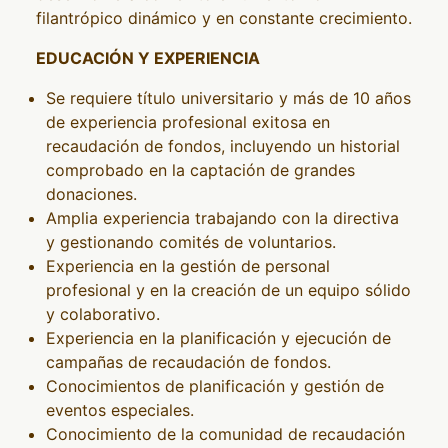
filantrópico dinámico y en constante crecimiento.
EDUCACIÓN Y EXPERIENCIA
Se requiere título universitario y más de 10 años
de experiencia profesional exitosa en
recaudación de fondos, incluyendo un historial
comprobado en la captación de grandes
donaciones.
Amplia experiencia trabajando con la directiva
y gestionando comités de voluntarios.
Experiencia en la gestión de personal
profesional y en la creación de un equipo sólido
y colaborativo.
Experiencia en la planificación y ejecución de
campañas de recaudación de fondos.
Conocimientos de planificación y gestión de
eventos especiales.
Conocimiento de la comunidad de recaudación