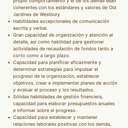
propio comportamiento y el de los demás sean
coherentes con los estándares y valores de Old
Jardines de Westbury
Habilidades excepcionales de comunicación
escrita y verbal.
Gran capacidad de organización y atención al
detalle, así como habilidad para gestionar
actividades de recaudación de fondos tanto a
corto como a largo plazo.
Capacidad para planificar eficazmente y
determinar estrategias para impulsar el
progreso de la organización, establecer
objetivos, crear e implementar planes de acción
y evaluar el proceso y los resultados.
Sólidas habilidades de gestión financiera,
capacidad para elaborar presupuestos anuales
e informar sobre el progreso.
Capacidad para establecer y mantener
relaciones laborales positivas con los demás,