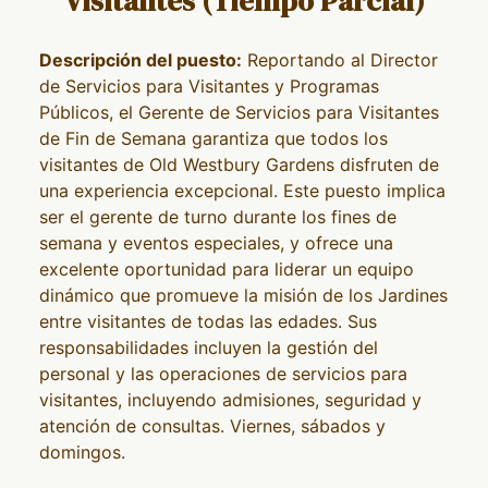
Visitantes (Tiempo Parcial)
Descripción del puesto:
Reportando al Director
de Servicios para Visitantes y Programas
Públicos, el Gerente de Servicios para Visitantes
de Fin de Semana garantiza que todos los
visitantes de Old Westbury Gardens disfruten de
una experiencia excepcional. Este puesto implica
ser el gerente de turno durante los fines de
semana y eventos especiales, y ofrece una
excelente oportunidad para liderar un equipo
dinámico que promueve la misión de los Jardines
entre visitantes de todas las edades. Sus
responsabilidades incluyen la gestión del
personal y las operaciones de servicios para
visitantes, incluyendo admisiones, seguridad y
atención de consultas. Viernes, sábados y
domingos.