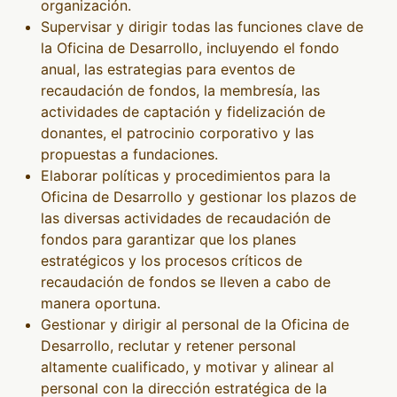
organización.
Supervisar y dirigir todas las funciones clave de
la Oficina de Desarrollo, incluyendo el fondo
anual, las estrategias para eventos de
recaudación de fondos, la membresía, las
actividades de captación y fidelización de
donantes, el patrocinio corporativo y las
propuestas a fundaciones.
Elaborar políticas y procedimientos para la
Oficina de Desarrollo y gestionar los plazos de
las diversas actividades de recaudación de
fondos para garantizar que los planes
estratégicos y los procesos críticos de
recaudación de fondos se lleven a cabo de
manera oportuna.
Gestionar y dirigir al personal de la Oficina de
Desarrollo, reclutar y retener personal
altamente cualificado, y motivar y alinear al
personal con la dirección estratégica de la