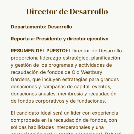
Director de Desarrollo
Departamento
: Desarrollo
Reporta a:
Presidente y director ejecutivo
RESUMEN DEL PUESTO
El Director de Desarrollo
proporciona liderazgo estratégico, planificación
y gestión de los programas y actividades de
recaudación de fondos de Old Westbury
Gardens, que incluyen estrategias para grandes
donaciones y campañas de capital, eventos,
donaciones anuales, membresía y recaudación
de fondos corporativos y de fundaciones.
El candidato ideal será un líder con experiencia
comprobada en la recaudación de fondos, con
sólidas habilidades interpersonales y una