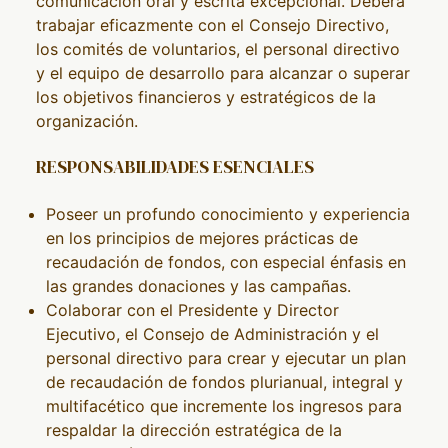
comunicación oral y escrita excepcional. Deberá
trabajar eficazmente con el Consejo Directivo,
los comités de voluntarios, el personal directivo
y el equipo de desarrollo para alcanzar o superar
los objetivos financieros y estratégicos de la
organización.
RESPONSABILIDADES ESENCIALES
Poseer un profundo conocimiento y experiencia
en los principios de mejores prácticas de
recaudación de fondos, con especial énfasis en
las grandes donaciones y las campañas.
Colaborar con el Presidente y Director
Ejecutivo, el Consejo de Administración y el
personal directivo para crear y ejecutar un plan
de recaudación de fondos plurianual, integral y
multifacético que incremente los ingresos para
respaldar la dirección estratégica de la