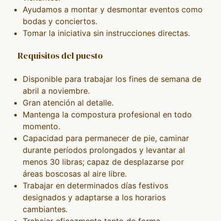
Ayudamos a montar y desmontar eventos como
bodas y conciertos.
Tomar la iniciativa sin instrucciones directas.
Requisitos del puesto
Disponible para trabajar los fines de semana de
abril a noviembre.
Gran atención al detalle.
Mantenga la compostura profesional en todo
momento.
Capacidad para permanecer de pie, caminar
durante períodos prolongados y levantar al
menos 30 libras; capaz de desplazarse por
áreas boscosas al aire libre.
Trabajar en determinados días festivos
designados y adaptarse a los horarios
cambiantes.
Trabajar eficazmente tanto de forma