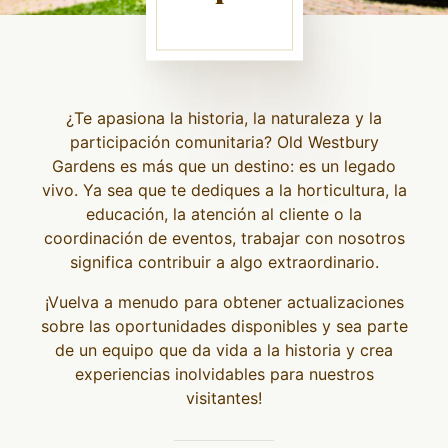
¿Te apasiona la historia, la naturaleza y la
participación comunitaria? Old Westbury
Gardens es más que un destino: es un legado
vivo. Ya sea que te dediques a la horticultura, la
educación, la atención al cliente o la
coordinación de eventos, trabajar con nosotros
significa contribuir a algo extraordinario.
¡Vuelva a menudo para obtener actualizaciones
sobre las oportunidades disponibles y sea parte
de un equipo que da vida a la historia y crea
experiencias inolvidables para nuestros
visitantes!