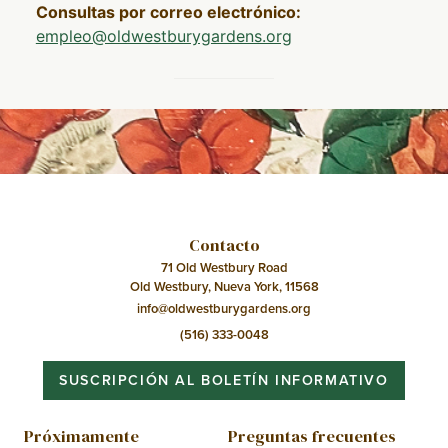
Consultas por correo electrónico:
empleo@oldwestburygardens.org
Contacto
71 Old Westbury Road
Old Westbury, Nueva York, 11568
info@oldwestburygardens.org
(516) 333-0048
SUSCRIPCIÓN AL BOLETÍN INFORMATIVO
Próximamente
Preguntas frecuentes