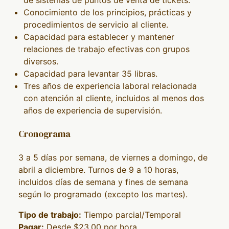
de sistemas de puntos de venta de tickets.
Conocimiento de los principios, prácticas y
procedimientos de servicio al cliente.
Capacidad para establecer y mantener
relaciones de trabajo efectivas con grupos
diversos.
Capacidad para levantar 35 libras.
Tres años de experiencia laboral relacionada
con atención al cliente, incluidos al menos dos
años de experiencia de supervisión.
Cronograma
3 a 5 días por semana, de viernes a domingo, de
abril a diciembre. Turnos de 9 a 10 horas,
incluidos días de semana y fines de semana
según lo programado (excepto los martes).
Tipo de trabajo:
Tiempo parcial/Temporal
Pagar:
Desde $23.00 por hora