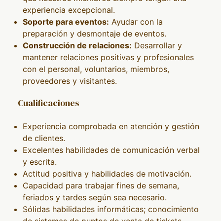
experiencia excepcional.
Soporte para eventos:
Ayudar con la
preparación y desmontaje de eventos.
Construcción de relaciones:
Desarrollar y
mantener relaciones positivas y profesionales
con el personal, voluntarios, miembros,
proveedores y visitantes.
Cualificaciones
Experiencia comprobada en atención y gestión
de clientes.
Excelentes habilidades de comunicación verbal
y escrita.
Actitud positiva y habilidades de motivación.
Capacidad para trabajar fines de semana,
feriados y tardes según sea necesario.
Sólidas habilidades informáticas; conocimiento