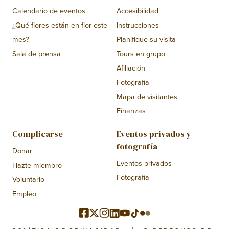
Calendario de eventos
Accesibilidad
¿Qué flores están en flor este
Instrucciones
mes?
Planifique su visita
Sala de prensa
Tours en grupo
Afiliación
Fotografía
Mapa de visitantes
Finanzas
Complicarse
Eventos privados y
fotografía
Donar
Eventos privados
Hazte miembro
Fotografía
Voluntario
Empleo