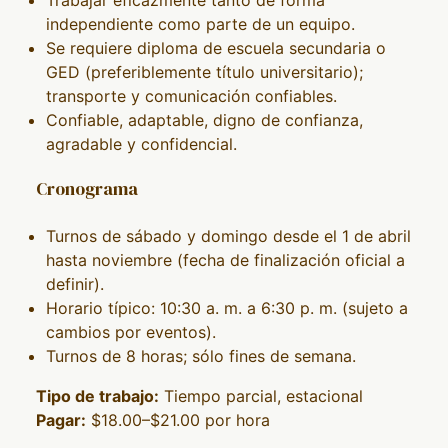
independiente como parte de un equipo.
Se requiere diploma de escuela secundaria o
GED (preferiblemente título universitario);
transporte y comunicación confiables.
Confiable, adaptable, digno de confianza,
agradable y confidencial.
Cronograma
Turnos de sábado y domingo desde el 1 de abril
hasta noviembre (fecha de finalización oficial a
definir).
Horario típico: 10:30 a. m. a 6:30 p. m. (sujeto a
cambios por eventos).
Turnos de 8 horas; sólo fines de semana.
Tipo de trabajo:
Tiempo parcial, estacional
Pagar:
$18.00–$21.00 por hora