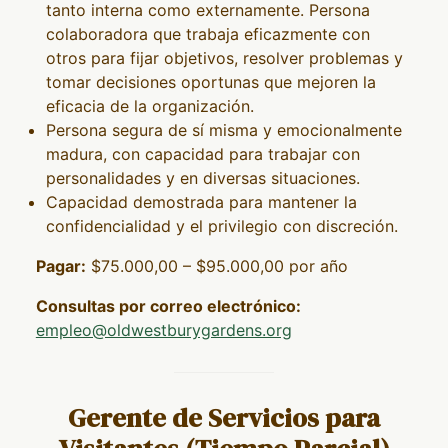
tanto interna como externamente. Persona
colaboradora que trabaja eficazmente con
otros para fijar objetivos, resolver problemas y
tomar decisiones oportunas que mejoren la
eficacia de la organización.
Persona segura de sí misma y emocionalmente
madura, con capacidad para trabajar con
personalidades y en diversas situaciones.
Capacidad demostrada para mantener la
confidencialidad y el privilegio con discreción.
Pagar:
$75.000,00 – $95.000,00 por año
Consultas por correo electrónico:
empleo@oldwestburygardens.org
Gerente de Servicios para