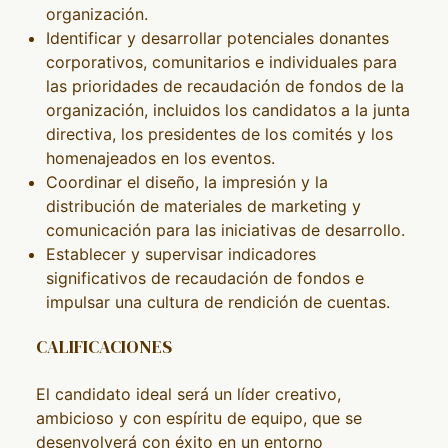
organización.
Identificar y desarrollar potenciales donantes
corporativos, comunitarios e individuales para
las prioridades de recaudación de fondos de la
organización, incluidos los candidatos a la junta
directiva, los presidentes de los comités y los
homenajeados en los eventos.
Coordinar el diseño, la impresión y la
distribución de materiales de marketing y
comunicación para las iniciativas de desarrollo.
Establecer y supervisar indicadores
significativos de recaudación de fondos e
impulsar una cultura de rendición de cuentas.
CALIFICACIONES
El candidato ideal será un líder creativo,
ambicioso y con espíritu de equipo, que se
desenvolverá con éxito en un entorno