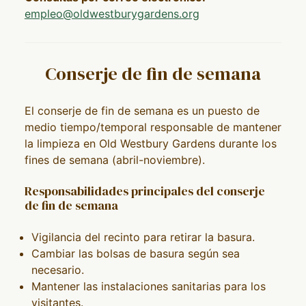
empleo@oldwestburygardens.org
Conserje de fin de semana
El conserje de fin de semana es un puesto de
medio tiempo/temporal responsable de mantener
la limpieza en Old Westbury Gardens durante los
fines de semana (abril-noviembre).
Responsabilidades principales del conserje
de fin de semana
Vigilancia del recinto para retirar la basura.
Cambiar las bolsas de basura según sea
necesario.
Mantener las instalaciones sanitarias para los
visitantes.