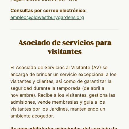
Consultas por correo electrónico:
empleo@oldwestburygardens.org
Asociado de servicios para
visitantes
El Asociado de Servicios al Visitante (AV) se
encarga de brindar un servicio excepcional a los
visitantes y clientes, así como de garantizar la
seguridad durante la temporada (de abril a
noviembre). Recibe a los visitantes, gestiona las
admisiones, vende membresías y guía a los
visitantes por los Jardines, manteniendo un
ambiente acogedor.
Responsabilidades principales del servicio de