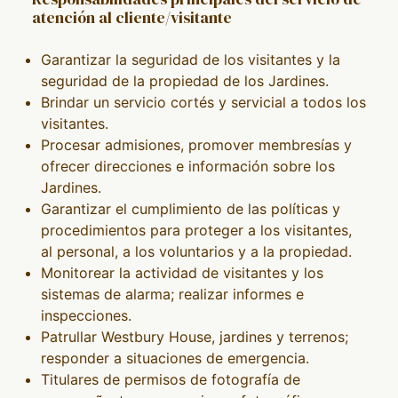
atención al cliente/visitante
Garantizar la seguridad de los visitantes y la
seguridad de la propiedad de los Jardines.
Brindar un servicio cortés y servicial a todos los
visitantes.
Procesar admisiones, promover membresías y
ofrecer direcciones e información sobre los
Jardines.
Garantizar el cumplimiento de las políticas y
procedimientos para proteger a los visitantes,
al personal, a los voluntarios y a la propiedad.
Monitorear la actividad de visitantes y los
sistemas de alarma; realizar informes e
inspecciones.
Patrullar Westbury House, jardines y terrenos;
responder a situaciones de emergencia.
Titulares de permisos de fotografía de