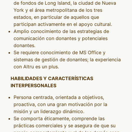
de fondos de Long Island, la ciudad de Nueva
York y el área metropolitana de los tres
estados, en particular de aquellos que
participan activamente en el apoyo cultural.
Amplio conocimiento de las estrategias de
comunicación con donantes y potenciales
donantes.
Se requiere conocimiento de MS Office y
sistemas de gestión de donantes; la experiencia
con Altru es un plus.
HABILIDADES Y CARACTERÍSTICAS
INTERPERSONALES
Persona centrada, orientada a objetivos,
proactiva, con una gran motivación por la
misión y un liderazgo dinámico.
Se comporta éticamente, comprende las
prácticas comerciales y se asegura de que su