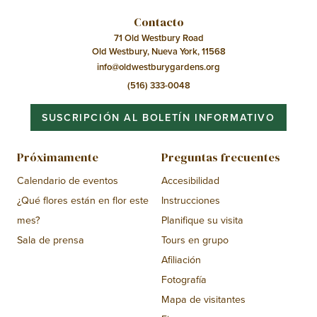
Contacto
71 Old Westbury Road
Old Westbury, Nueva York, 11568
info@oldwestburygardens.org
(516) 333-0048
SUSCRIPCIÓN AL BOLETÍN INFORMATIVO
Próximamente
Preguntas frecuentes
Calendario de eventos
Accesibilidad
¿Qué flores están en flor este
Instrucciones
mes?
Planifique su visita
Sala de prensa
Tours en grupo
Afiliación
Fotografía
Mapa de visitantes