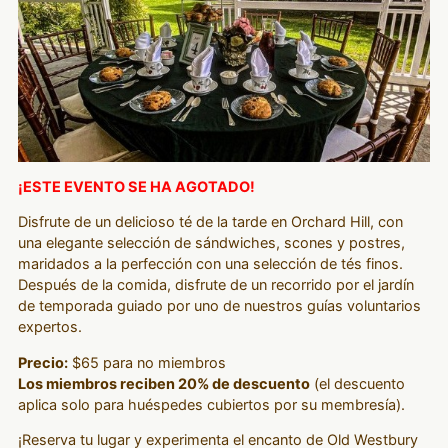
¡ESTE EVENTO SE HA AGOTADO!
Disfrute de un delicioso té de la tarde en Orchard Hill, con
una elegante selección de sándwiches, scones y postres,
maridados a la perfección con una selección de tés finos.
Después de la comida, disfrute de un recorrido por el jardín
de temporada guiado por uno de nuestros guías voluntarios
expertos.
Precio:
$65 para no miembros
Los miembros reciben 20% de descuento
(el descuento
aplica solo para huéspedes cubiertos por su membresía).
¡Reserva tu lugar y experimenta el encanto de Old Westbury