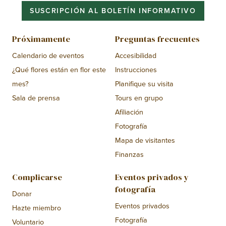
SUSCRIPCIÓN AL BOLETÍN INFORMATIVO
Próximamente
Preguntas frecuentes
Calendario de eventos
Accesibilidad
¿Qué flores están en flor este
Instrucciones
mes?
Planifique su visita
Sala de prensa
Tours en grupo
Afiliación
Fotografía
Mapa de visitantes
Finanzas
Complicarse
Eventos privados y
fotografía
Donar
Eventos privados
Hazte miembro
Fotografía
Voluntario