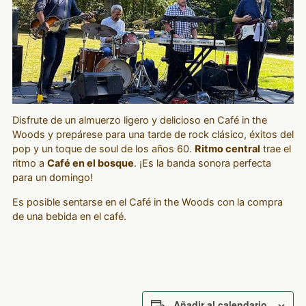
Disfrute de un almuerzo ligero y delicioso en Café in the
Woods y prepárese para una tarde de rock clásico, éxitos del
pop y un toque de soul de los años 60.
Ritmo central
trae el
ritmo a
Café en el bosque
. ¡Es la banda sonora perfecta
para un domingo!
Es posible sentarse en el Café in the Woods con la compra
de una bebida en el café.
Añadir al calendario