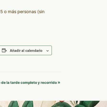
5 o más personas (sin
Añadir al calendario
»
 de la tarde completo y recorrido