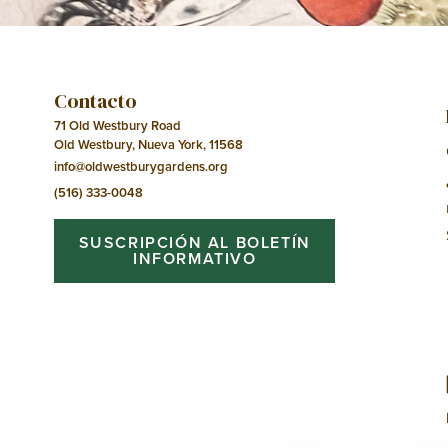
Contacto
71 Old Westbury Road
Old Westbury, Nueva York, 11568
info@oldwestburygardens.org
(516) 333-0048
SUSCRIPCIÓN AL BOLETÍN
INFORMATIVO