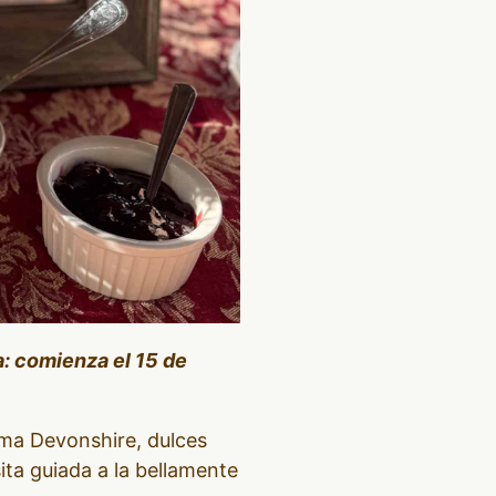
: comienza el 15 de
ema Devonshire, dulces
ita guiada a la bellamente