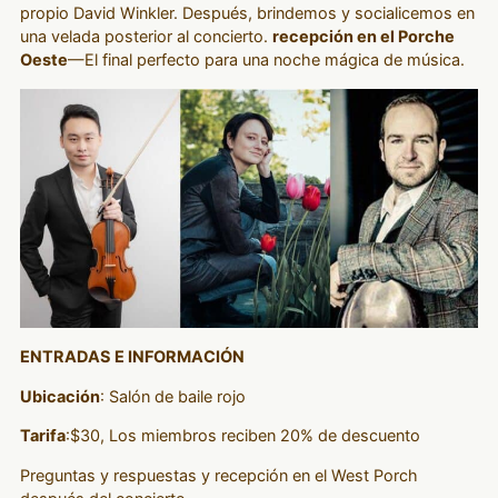
propio David Winkler. Después, brindemos y socialicemos en
una velada posterior al concierto.
recepción en el Porche
Oeste
—El final perfecto para una noche mágica de música.
ENTRADAS E INFORMACIÓN
Ubicación
: Salón de baile rojo
Tarifa
:$30, Los miembros reciben 20% de descuento
Preguntas y respuestas y recepción en el West Porch