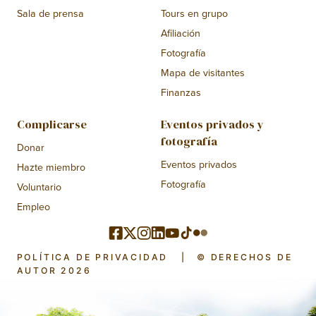
Sala de prensa
Tours en grupo
Afiliación
Fotografía
Mapa de visitantes
Finanzas
Complicarse
Eventos privados y
fotografía
Donar
Eventos privados
Hazte miembro
Fotografía
Voluntario
Empleo
POLÍTICA DE PRIVACIDAD
|
© DERECHOS DE
AUTOR 2026