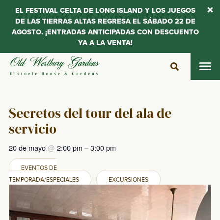
EL FESTIVAL CELTA DE LONG ISLAND Y LOS JUEGOS
DE LAS TIERRAS ALTAS REGRESA EL SÁBADO 22 DE
AGOSTO. ¡ENTRADAS ANTICIPADAS CON DESCUENTO
YA A LA VENTA!
Saltar
al
contenido
Secretos del tour del ala de
servicio
20 de mayo
@
2:00 pm
–
3:00 pm
EVENTOS DE
TEMPORADA/ESPECIALES
EXCURSIONES