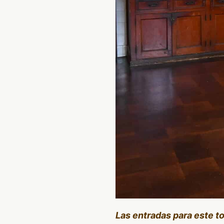
Las entradas para este t