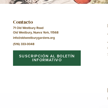
Contacto
71 Old Westbury Road
Old Westbury, Nueva York, 11568
info@oldwestburygardens.org
(516) 333-0048
SUSCRIPCIÓN AL BOLETÍN
INFORMATIVO