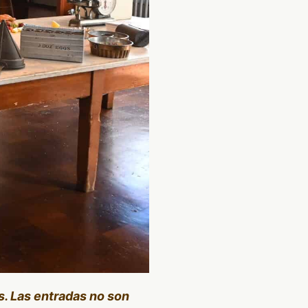
s. Las entradas no son