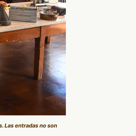
s. Las entradas no son