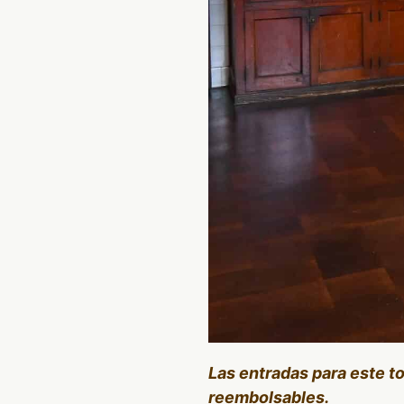
Las entradas para este t
reembolsables.