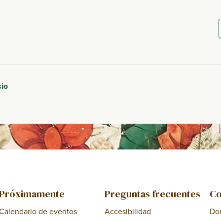
cio
Próximamente
Preguntas frecuentes
Co
Calendario de eventos
Accesibilidad
Do