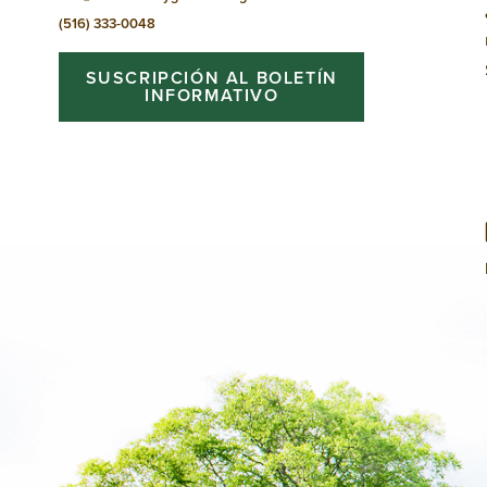
(516) 333-0048
SUSCRIPCIÓN AL BOLETÍN
INFORMATIVO