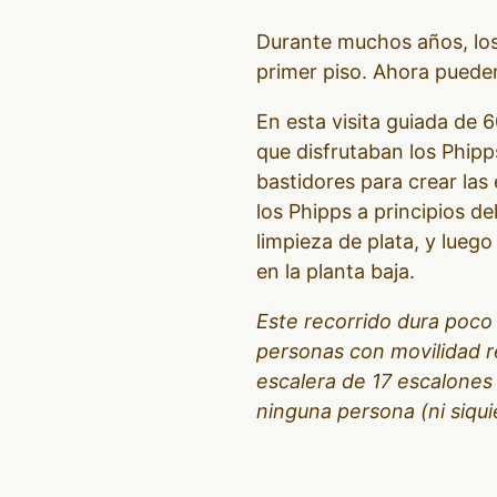
Durante muchos años, los 
primer piso. Ahora pueden 
En esta visita guiada de 6
que disfrutaban los Phipp
bastidores para crear las
los Phipps a principios de
limpieza de plata, y lueg
en la planta baja.
Este recorrido dura poco
personas con movilidad r
escalera de 17 escalones 
ninguna persona (ni siqui