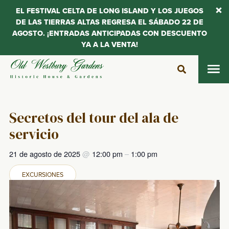
EL FESTIVAL CELTA DE LONG ISLAND Y LOS JUEGOS
DE LAS TIERRAS ALTAS REGRESA EL SÁBADO 22 DE
AGOSTO. ¡ENTRADAS ANTICIPADAS CON DESCUENTO
YA A LA VENTA!
Saltar
al
contenido
Secretos del tour del ala de
servicio
21 de agosto de 2025
@
12:00 pm
–
1:00 pm
EXCURSIONES