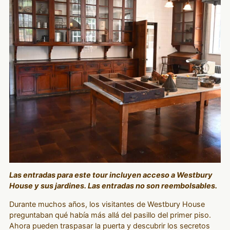
Las entradas para este tour incluyen acceso a Westbury
House y sus jardines. Las entradas no son reembolsables.
Durante muchos años, los visitantes de Westbury House
preguntaban qué había más allá del pasillo del primer piso.
Ahora pueden traspasar la puerta y descubrir los secretos