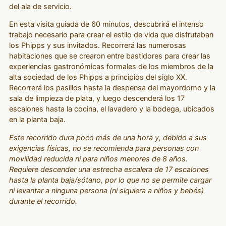
del ala de servicio.
En esta visita guiada de 60 minutos, descubrirá el intenso
trabajo necesario para crear el estilo de vida que disfrutaban
los Phipps y sus invitados. Recorrerá las numerosas
habitaciones que se crearon entre bastidores para crear las
experiencias gastronómicas formales de los miembros de la
alta sociedad de los Phipps a principios del siglo XX.
Recorrerá los pasillos hasta la despensa del mayordomo y la
sala de limpieza de plata, y luego descenderá los 17
escalones hasta la cocina, el lavadero y la bodega, ubicados
en la planta baja.
Este recorrido dura poco más de una hora y, debido a sus
exigencias físicas, no se recomienda para personas con
movilidad reducida ni para niños menores de 8 años.
Requiere descender una estrecha escalera de 17 escalones
hasta la planta baja/sótano, por lo que no se permite cargar
ni levantar a ninguna persona (ni siquiera a niños y bebés)
durante el recorrido.