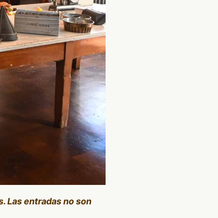
s. Las entradas no son