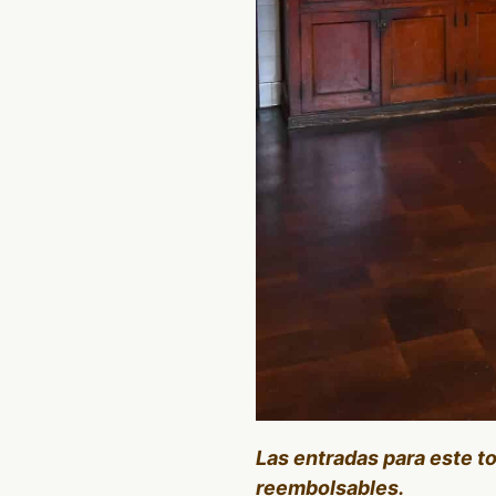
Las entradas para este t
reembolsables.