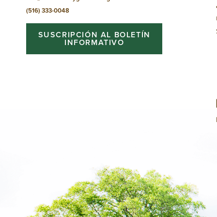
(516) 333-0048
SUSCRIPCIÓN AL BOLETÍN
INFORMATIVO