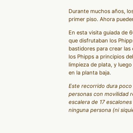
Durante muchos años, los 
primer piso. Ahora pueden 
En esta visita guiada de 6
que disfrutaban los Phipp
bastidores para crear las
los Phipps a principios de
limpieza de plata, y lueg
en la planta baja.
Este recorrido dura poco
personas con movilidad r
escalera de 17 escalones 
ninguna persona (ni siqui