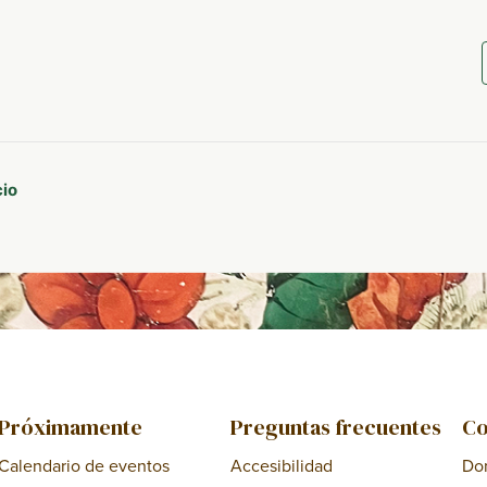
cio
Próximamente
Preguntas frecuentes
Co
Calendario de eventos
Accesibilidad
Do