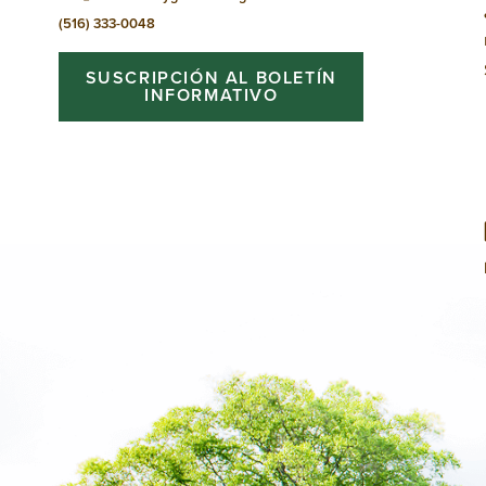
(516) 333-0048
SUSCRIPCIÓN AL BOLETÍN
INFORMATIVO