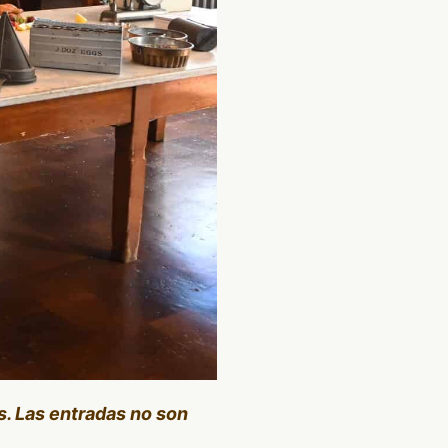
s. Las entradas no son