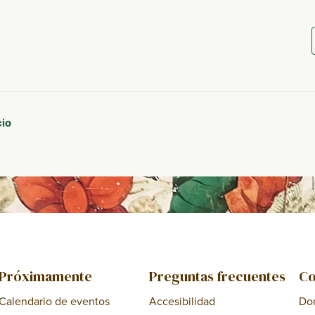
cio
Próximamente
Preguntas frecuentes
Co
Calendario de eventos
Accesibilidad
Do