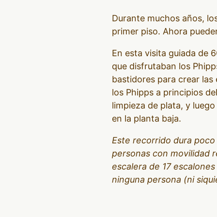
Durante muchos años, los 
primer piso. Ahora pueden 
En esta visita guiada de 6
que disfrutaban los Phipp
bastidores para crear las
los Phipps a principios de
limpieza de plata, y lueg
en la planta baja.
Este recorrido dura poco
personas con movilidad r
escalera de 17 escalones 
ninguna persona (ni siqui