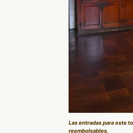
Las entradas para este t
reembolsables.