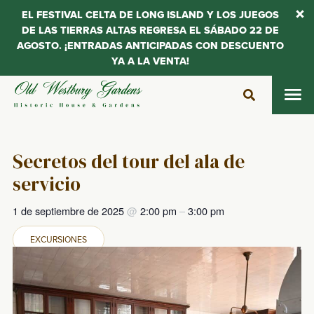
EL FESTIVAL CELTA DE LONG ISLAND Y LOS JUEGOS
DE LAS TIERRAS ALTAS REGRESA EL SÁBADO 22 DE
AGOSTO. ¡ENTRADAS ANTICIPADAS CON DESCUENTO
YA A LA VENTA!
Saltar
al
contenido
Secretos del tour del ala de
servicio
1 de septiembre de 2025
@
2:00 pm
–
3:00 pm
EXCURSIONES