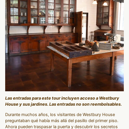
Las entradas para este tour incluyen acceso a Westbury
House y sus jardines. Las entradas no son reembolsables.
Durante muchos años, los visitantes de Westbury House
preguntaban qué había más allá del pasillo del primer piso.
Ahora pueden traspasar la puerta y descubrir los secretos