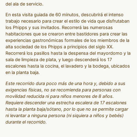
del ala de servicio.
En esta visita guiada de 60 minutos, descubrirá el intenso
trabajo necesario para crear el estilo de vida que disfrutaban
los Phipps y sus invitados. Recorrerá las numerosas
habitaciones que se crearon entre bastidores para crear las
experiencias gastronómicas formales de los miembros de la
alta sociedad de los Phipps a principios del siglo XX.
Recorrerá los pasillos hasta la despensa del mayordomo y la
sala de limpieza de plata, y luego descenderá los 17
escalones hasta la cocina, el lavadero y la bodega, ubicados
en la planta baja.
Este recorrido dura poco más de una hora y, debido a sus
exigencias físicas, no se recomienda para personas con
movilidad reducida ni para niños menores de 8 años.
Requiere descender una estrecha escalera de 17 escalones
hasta la planta baja/sótano, por lo que no se permite cargar
ni levantar a ninguna persona (ni siquiera a niños y bebés)
durante el recorrido.