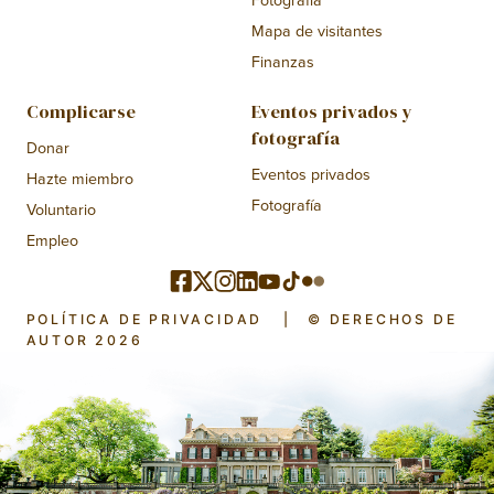
Mapa de visitantes
Finanzas
Complicarse
Eventos privados y
fotografía
Donar
Eventos privados
Hazte miembro
Fotografía
Voluntario
Empleo
POLÍTICA DE PRIVACIDAD
|
© DERECHOS DE
AUTOR 2026