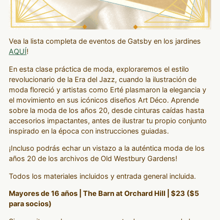
Vea la lista completa de eventos de Gatsby en los jardines
AQUÍ
!
En esta clase práctica de moda, exploraremos el estilo
revolucionario de la Era del Jazz, cuando la ilustración de
moda floreció y artistas como Erté plasmaron la elegancia y
el movimiento en sus icónicos diseños Art Déco. Aprende
sobre la moda de los años 20, desde cinturas caídas hasta
accesorios impactantes, antes de ilustrar tu propio conjunto
inspirado en la época con instrucciones guiadas.
¡Incluso podrás echar un vistazo a la auténtica moda de los
años 20 de los archivos de Old Westbury Gardens!
Todos los materiales incluidos y entrada general incluida.
Mayores de 16 años | The Barn at Orchard Hill | $23 ($5
para socios)