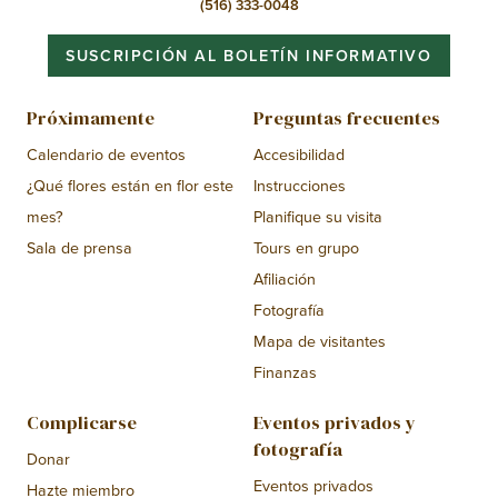
(516) 333-0048
SUSCRIPCIÓN AL BOLETÍN INFORMATIVO
Próximamente
Preguntas frecuentes
Calendario de eventos
Accesibilidad
¿Qué flores están en flor este
Instrucciones
mes?
Planifique su visita
Sala de prensa
Tours en grupo
Afiliación
Fotografía
Mapa de visitantes
Finanzas
Complicarse
Eventos privados y
fotografía
Donar
Eventos privados
Hazte miembro