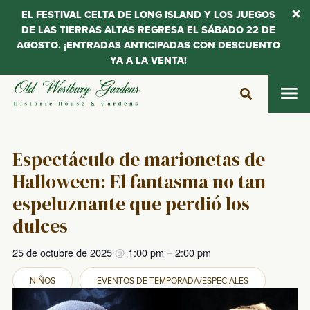
EL FESTIVAL CELTA DE LONG ISLAND Y LOS JUEGOS
DE LAS TIERRAS ALTAS REGRESA EL SÁBADO 22 DE
AGOSTO. ¡ENTRADAS ANTICIPADAS CON DESCUENTO
YA A LA VENTA!
Saltar
al
contenido
Espectáculo de marionetas de
Halloween: El fantasma no tan
espeluznante que perdió los
dulces
25 de octubre de 2025
@
1:00 pm
–
2:00 pm
NIÑOS
EVENTOS DE TEMPORADA/ESPECIALES