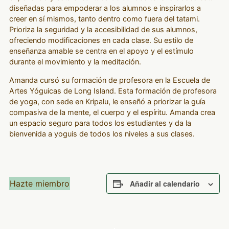
diseñadas para empoderar a los alumnos e inspirarlos a
creer en sí mismos, tanto dentro como fuera del tatami.
Prioriza la seguridad y la accesibilidad de sus alumnos,
ofreciendo modificaciones en cada clase. Su estilo de
enseñanza amable se centra en el apoyo y el estímulo
durante el movimiento y la meditación.
Amanda cursó su formación de profesora en la Escuela de
Artes Yóguicas de Long Island. Esta formación de profesora
de yoga, con sede en Kripalu, le enseñó a priorizar la guía
compasiva de la mente, el cuerpo y el espíritu. Amanda crea
un espacio seguro para todos los estudiantes y da la
bienvenida a yoguis de todos los niveles a sus clases.
Hazte miembro
Añadir al calendario