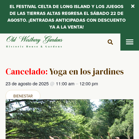
EL FESTIVAL CELTA DE LONG ISLAND Y LOS JUEGOS
DE LAS TIERRAS ALTAS REGRESA EL SÁBADO 22 DE
AGOSTO. ¡ENTRADAS ANTICIPADAS CON DESCUENTO
YA A LA VENTA!
Saltar
al
contenido
Cancelado:
Yoga en los jardines
23 de agosto de 2025
@
11:00 am
–
12:00 pm
BIENESTAR