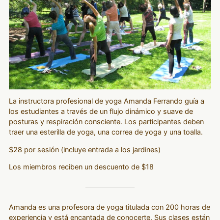
La instructora profesional de yoga Amanda Ferrando guía a
los estudiantes a través de un flujo dinámico y suave de
posturas y respiración consciente. Los participantes deben
traer una esterilla de yoga, una correa de yoga y una toalla.
$28 por sesión (incluye entrada a los jardines)
Los miembros reciben un descuento de $18
Amanda es una profesora de yoga titulada con 200 horas de
experiencia y está encantada de conocerte. Sus clases están