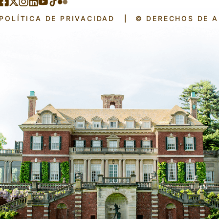
POLÍTICA DE PRIVACIDAD
|
© DERECHOS DE 