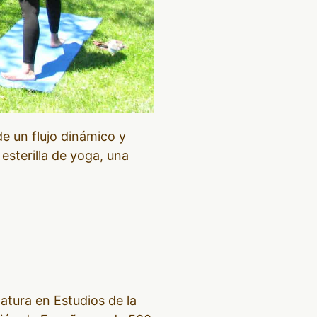
de un flujo dinámico y
esterilla de yoga, una
tura en Estudios de la