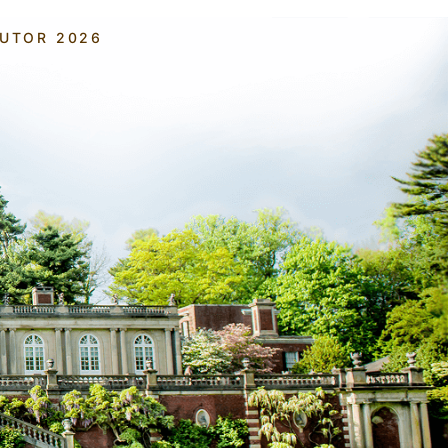
AUTOR 2026