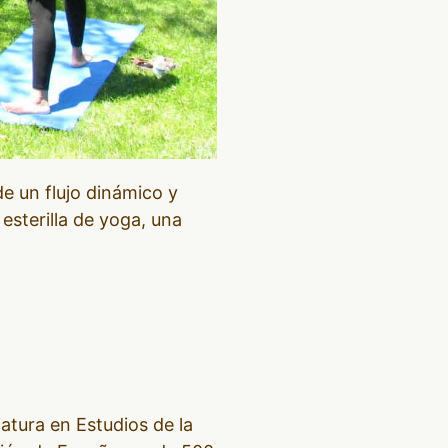
de un flujo dinámico y
esterilla de yoga, una
tura en Estudios de la