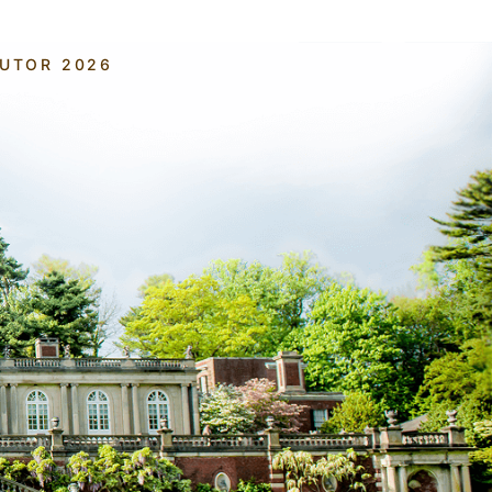
AUTOR 2026