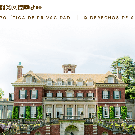
POLÍTICA DE PRIVACIDAD
|
© DERECHOS DE 