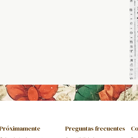
Próximamente
Preguntas frecuentes
Co