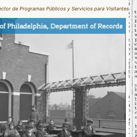
ctor de Programas Públicos y Servicios para Visitantes