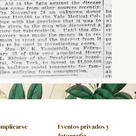
mplicarse
Eventos privados y
fotografía