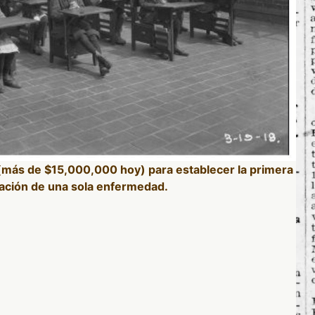
más de $15,000,000 hoy) para establecer la primera
icación de una sola enfermedad.