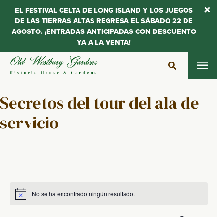
EL FESTIVAL CELTA DE LONG ISLAND Y LOS JUEGOS
DE LAS TIERRAS ALTAS REGRESA EL SÁBADO 22 DE
AGOSTO. ¡ENTRADAS ANTICIPADAS CON DESCUENTO
YA A LA VENTA!
Saltar
al
contenido
Secretos del tour del ala de
servicio
No se ha encontrado ningún resultado.
Aviso