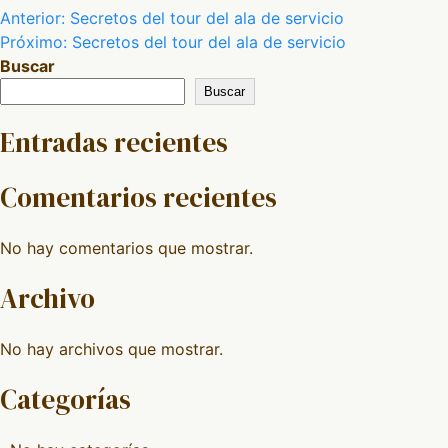
Navegación
Anterior:
Secretos del tour del ala de servicio
Próximo:
Secretos del tour del ala de servicio
de
Buscar
entradas
Buscar
Entradas recientes
Comentarios recientes
No hay comentarios que mostrar.
Archivo
No hay archivos que mostrar.
Categorías