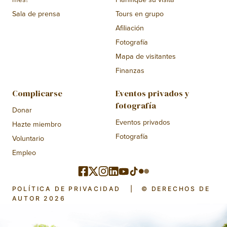
Sala de prensa
Tours en grupo
Afiliación
Fotografía
Mapa de visitantes
Finanzas
Complicarse
Eventos privados y
fotografía
Donar
Eventos privados
Hazte miembro
Fotografía
Voluntario
Empleo
POLÍTICA DE PRIVACIDAD
|
© DERECHOS DE
AUTOR 2026