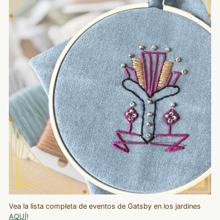
Vea la lista completa de eventos de Gatsby en los jardines
AQUÍ
!