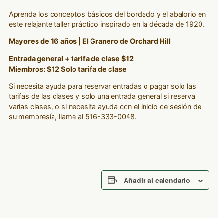
Aprenda los conceptos básicos del bordado y el abalorio en
este relajante taller práctico inspirado en la década de 1920.
Mayores de 16 años | El Granero de Orchard Hill
Entrada general + tarifa de clase $12
Miembros: $12 Solo tarifa de clase
Si necesita ayuda para reservar entradas o pagar solo las
tarifas de las clases y solo una entrada general si reserva
varias clases, o si necesita ayuda con el inicio de sesión de
su membresía, llame al 516-333-0048.
Añadir al calendario