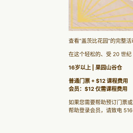
查看“盖茨比花园”的完整
在这个轻松的、受 20 世
16岁以上 | 果园山谷仓
普通门票 + $12 课程费用
会员：$12 仅需课程费用
如果您需要帮助预订门票或
帮助登录会员，请致电 516-