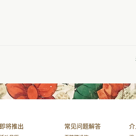
即将推出
常见问题解答
介