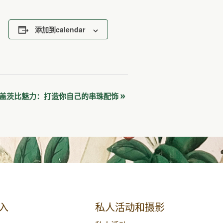
添加到calendar
»
盖茨比魅力：打造你自己的串珠配饰
入
私人活动和摄影