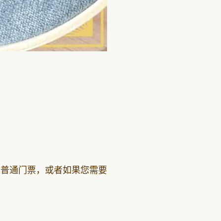
。
次普通门票，或者如果您需要