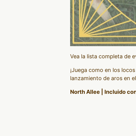
Vea la lista completa de 
¡Juega como en los locos 
lanzamiento de aros en el
North Allee | Incluido co