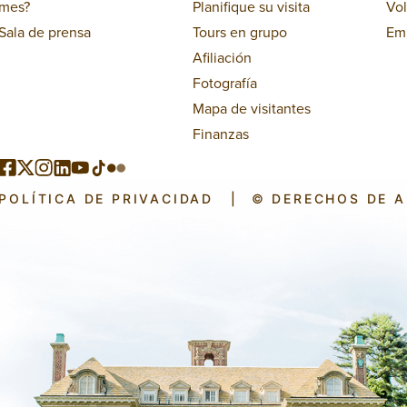
mes?
Planifique su visita
Vol
Sala de prensa
Tours en grupo
Em
Afiliación
Fotografía
Mapa de visitantes
Finanzas
POLÍTICA DE PRIVACIDAD
|
© DERECHOS DE 