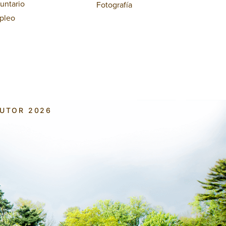
untario
Fotografía
pleo
AUTOR 2026