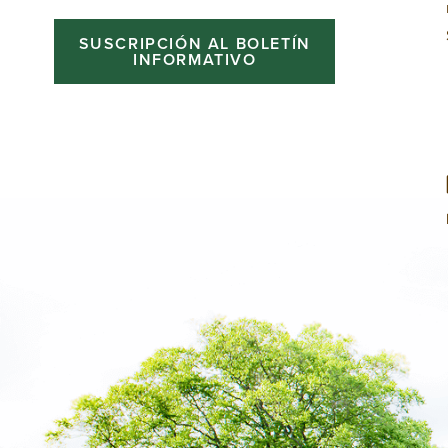
SUSCRIPCIÓN AL BOLETÍN
INFORMATIVO