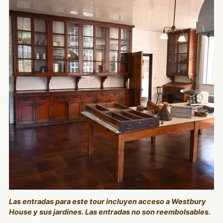
Las entradas para este tour incluyen acceso a Westbury
House y sus jardines. Las entradas no son reembolsables.