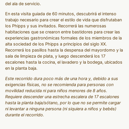
del ala de servicio.
En esta visita guiada de 60 minutos, descubrirá el intenso
trabajo necesario para crear el estilo de vida que disfrutaban
los Phipps y sus invitados. Recorrerá las numerosas
habitaciones que se crearon entre bastidores para crear las
experiencias gastronómicas formales de los miembros de la
alta sociedad de los Phipps a principios del siglo XX.
Recorrerá los pasillos hasta la despensa del mayordomo y la
sala de limpieza de plata, y luego descenderá los 17
escalones hasta la cocina, el lavadero y la bodega, ubicados
en la planta baja.
Este recorrido dura poco más de una hora y, debido a sus
exigencias físicas, no se recomienda para personas con
movilidad reducida ni para niños menores de 8 años.
Requiere descender una estrecha escalera de 17 escalones
hasta la planta baja/sótano, por lo que no se permite cargar
ni levantar a ninguna persona (ni siquiera a niños y bebés)
durante el recorrido.