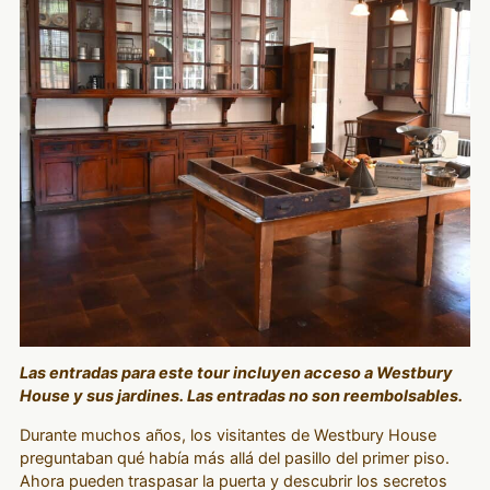
Las entradas para este tour incluyen acceso a Westbury
House y sus jardines. Las entradas no son reembolsables.
Durante muchos años, los visitantes de Westbury House
preguntaban qué había más allá del pasillo del primer piso.
Ahora pueden traspasar la puerta y descubrir los secretos