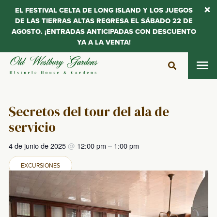
EL FESTIVAL CELTA DE LONG ISLAND Y LOS JUEGOS
DE LAS TIERRAS ALTAS REGRESA EL SÁBADO 22 DE
AGOSTO. ¡ENTRADAS ANTICIPADAS CON DESCUENTO
YA A LA VENTA!
Saltar
al
contenido
Secretos del tour del ala de
servicio
4 de junio de 2025
@
12:00 pm
–
1:00 pm
EXCURSIONES