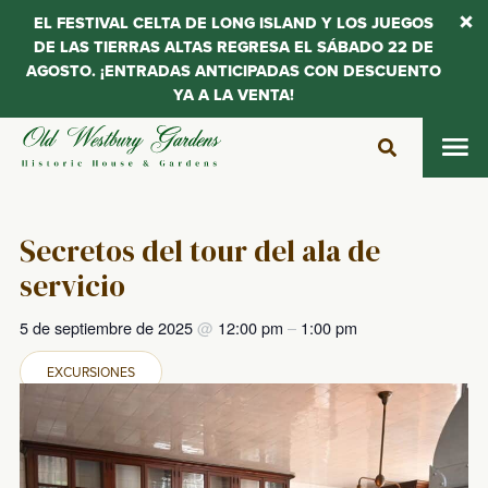
EL FESTIVAL CELTA DE LONG ISLAND Y LOS JUEGOS
DE LAS TIERRAS ALTAS REGRESA EL SÁBADO 22 DE
AGOSTO. ¡ENTRADAS ANTICIPADAS CON DESCUENTO
YA A LA VENTA!
Saltar
al
contenido
Secretos del tour del ala de
servicio
5 de septiembre de 2025
@
12:00 pm
–
1:00 pm
EXCURSIONES