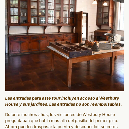
Las entradas para este tour incluyen acceso a Westbury
House y sus jardines. Las entradas no son reembolsables.
Durante muchos años, los visitantes de Westbury House
preguntaban qué había más allá del pasillo del primer piso.
Ahora pueden traspasar la puerta y descubrir los secretos