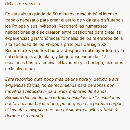
del ala de servicio.
En esta visita guiada de 60 minutos, descubrirá el intenso
trabajo necesario para crear el estilo de vida que disfrutaban
los Phipps y sus invitados. Recorrerá las numerosas
habitaciones que se crearon entre bastidores para crear las
experiencias gastronómicas formales de los miembros de la
alta sociedad de los Phipps a principios del siglo XX.
Recorrerá los pasillos hasta la despensa del mayordomo y la
sala de limpieza de plata, y luego descenderá los 17
escalones hasta la cocina, el lavadero y la bodega, ubicados
en la planta baja.
Este recorrido dura poco más de una hora y, debido a sus
exigencias físicas, no se recomienda para personas con
movilidad reducida ni para niños menores de 8 años.
Requiere descender una estrecha escalera de 17 escalones
hasta la planta baja/sótano, por lo que no se permite cargar
ni levantar a ninguna persona (ni siquiera a niños y bebés)
durante el recorrido.