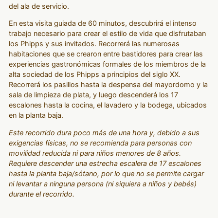
del ala de servicio.
En esta visita guiada de 60 minutos, descubrirá el intenso
trabajo necesario para crear el estilo de vida que disfrutaban
los Phipps y sus invitados. Recorrerá las numerosas
habitaciones que se crearon entre bastidores para crear las
experiencias gastronómicas formales de los miembros de la
alta sociedad de los Phipps a principios del siglo XX.
Recorrerá los pasillos hasta la despensa del mayordomo y la
sala de limpieza de plata, y luego descenderá los 17
escalones hasta la cocina, el lavadero y la bodega, ubicados
en la planta baja.
Este recorrido dura poco más de una hora y, debido a sus
exigencias físicas, no se recomienda para personas con
movilidad reducida ni para niños menores de 8 años.
Requiere descender una estrecha escalera de 17 escalones
hasta la planta baja/sótano, por lo que no se permite cargar
ni levantar a ninguna persona (ni siquiera a niños y bebés)
durante el recorrido.