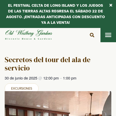
EL FESTIVAL CELTA DE LONG ISLAND Y LOS JUEGOS
DE LAS TIERRAS ALTAS REGRESA EL SÁBADO 22 DE
AGOSTO. ¡ENTRADAS ANTICIPADAS CON DESCUENTO
YA A LA VENTA!
Saltar
al
contenido
Secretos del tour del ala de
servicio
30 de junio de 2025
@
12:00 pm
–
1:00 pm
EXCURSIONES