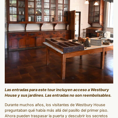
Las entradas para este tour incluyen acceso a Westbury
House y sus jardines. Las entradas no son reembolsables.
Durante muchos años, los visitantes de Westbury House
preguntaban qué había más allá del pasillo del primer piso.
Ahora pueden traspasar la puerta y descubrir los secretos