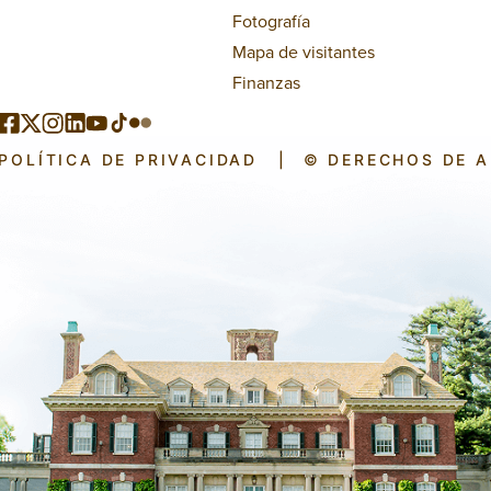
Fotografía
Mapa de visitantes
Finanzas
POLÍTICA DE PRIVACIDAD
|
© DERECHOS DE 