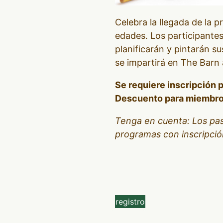
Celebra la llegada de la 
edades. Los participantes
planificarán y pintarán su
se impartirá en The Barn a
Se requiere inscripción p
Descuento para miembr
Tenga en cuenta: Los pas
programas con inscripció
registro