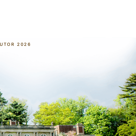
AUTOR 2026