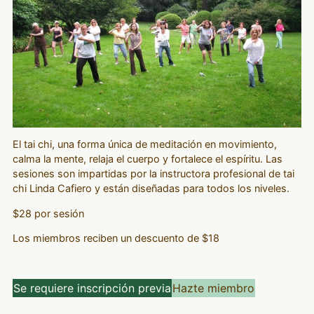
El tai chi, una forma única de meditación en movimiento,
calma la mente, relaja el cuerpo y fortalece el espíritu. Las
sesiones son impartidas por la instructora profesional de tai
chi Linda Cafiero y están diseñadas para todos los niveles.
$28 por sesión
Los miembros reciben un descuento de $18
Se requiere inscripción previa
Hazte miembro