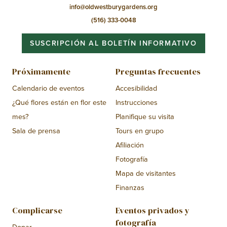
info@oldwestburygardens.org
(516) 333-0048
SUSCRIPCIÓN AL BOLETÍN INFORMATIVO
Próximamente
Preguntas frecuentes
Calendario de eventos
Accesibilidad
¿Qué flores están en flor este
Instrucciones
mes?
Planifique su visita
Sala de prensa
Tours en grupo
Afiliación
Fotografía
Mapa de visitantes
Finanzas
Complicarse
Eventos privados y
fotografía