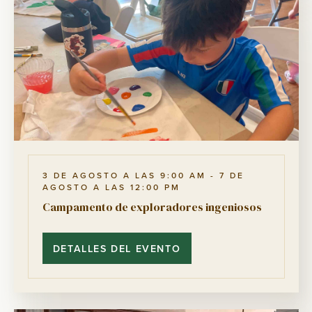
3 DE AGOSTO A LAS 9:00 AM
-
7 DE
AGOSTO A LAS 12:00 PM
Campamento de exploradores ingeniosos
DETALLES DEL EVENTO
CAMPAMENTO
DE
EXPLORADORES
INGENIOSOS