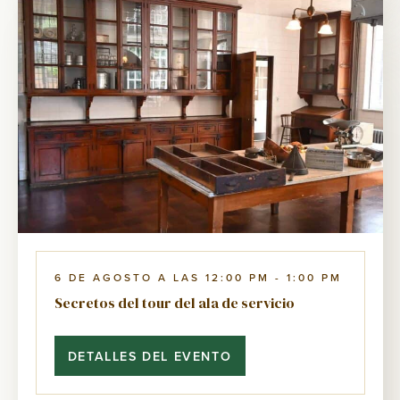
6 DE AGOSTO A LAS 12:00 PM
-
1:00 PM
Secretos del tour del ala de servicio
DETALLES DEL EVENTO
SECRETOS
DEL
TOUR
DEL