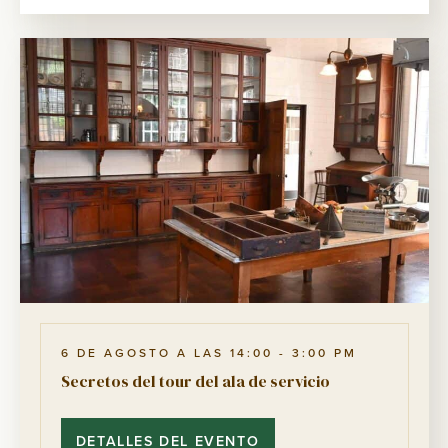
ALA
DE
SERVICIO
6 DE AGOSTO A LAS 14:00
-
3:00 PM
Secretos del tour del ala de servicio
DETALLES DEL EVENTO
SECRETOS