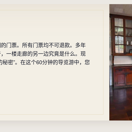
园的门票。所有门票均不可退款。多年
奇，一楼走廊的另一边究竟是什么。现
的秘密”。在这个60分钟的导览游中，您