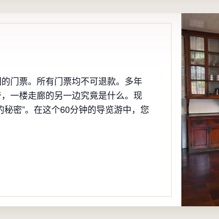
园的门票。所有门票均不可退款。多年
奇，一楼走廊的另一边究竟是什么。现
的秘密”。在这个60分钟的导览游中，您