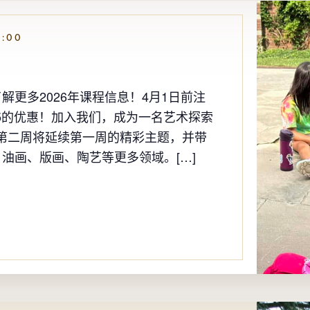
2:00
更多2026年课程信息！4月1日前注
$25的优惠！加入我们，成为一名艺术探索
营第二周将延续第一周的精彩主题，并带
油画、版画、陶艺等更多领域。[…]