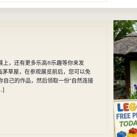
木展上，还有更多乐高®乐趣等你来发
欢迎光临茅草屋，在参观展览前后，您可以免
你自己的作品，然后领取一份“自然连接
]