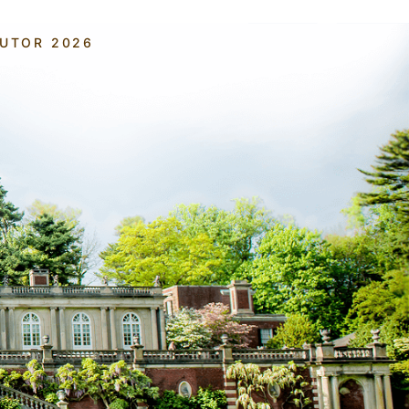
AUTOR 2026