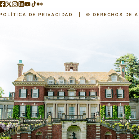
POLÍTICA DE PRIVACIDAD
|
© DERECHOS DE 