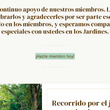
ontinuo apoyo de nuestros miembros. 
brarlos y agradecerles por ser parte es
o en los miembros, y esperamos compa
especiales con ustedes en los Jardines.
¡Hazte miembro hoy!
Recorrido por el 