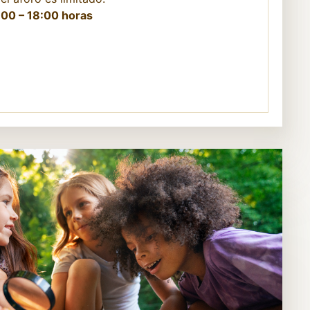
:00 – 18:00 horas