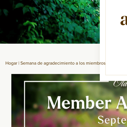
Hogar
|
Semana de agradecimiento a los miembros