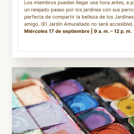
Los miembros pueden llegar una hora antes, a par
un relajado paseo por los jardines con sus perro
perfecta de compartir la belleza de los Jardine
amigo. (El Jardín Amurallado no será accesible).
Miércoles 17 de septiembre | 9 a. m. – 12 p. m.