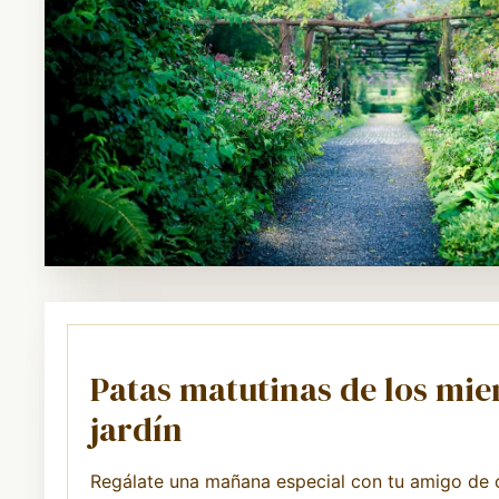
Patas matutinas de los mie
jardín
Regálate una mañana especial con tu amigo de c