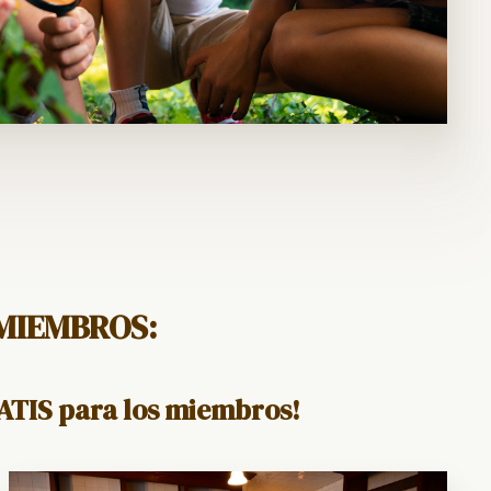
MIEMBROS:
GRATIS para los miembros!