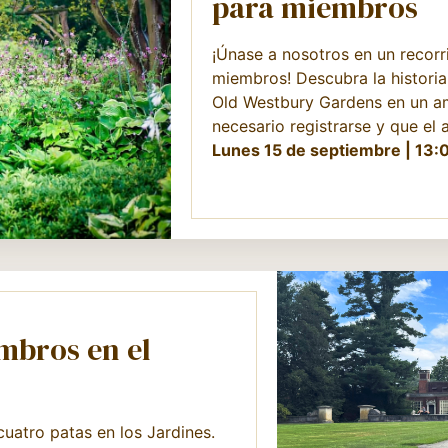
para miembros
¡Únase a nosotros en un recorri
miembros! Descubra la historia
Old Westbury Gardens en un am
necesario registrarse y que el 
Lunes 15 de septiembre | 13:
mbros en el
uatro patas en los Jardines.