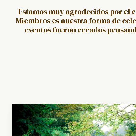
Estamos muy agradecidos por el c
Miembros es nuestra forma de cele
eventos fueron creados pensand