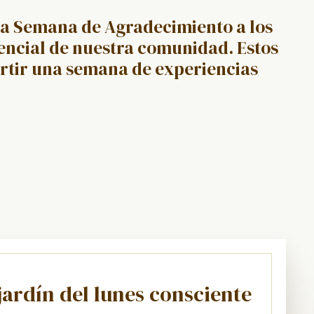
La Semana de Agradecimiento a los
encial de nuestra comunidad. Estos
rtir una semana de experiencias
jardín del lunes consciente