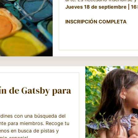
Jueves 18 de septiembre | 16
INSCRIPCIÓN COMPLETA
ín de Gatsby para
ardines con una búsqueda del
ente para miembros. Recoge tu
renos en busca de pistas y