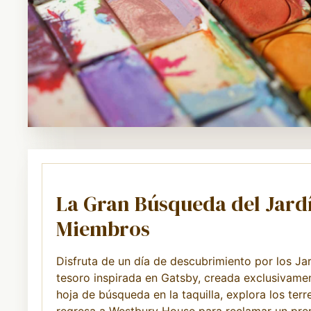
La Gran Búsqueda del Jard
Miembros
Disfruta de un día de descubrimiento por los J
tesoro inspirada en Gatsby, creada exclusivam
hoja de búsqueda en la taquilla, explora los ter