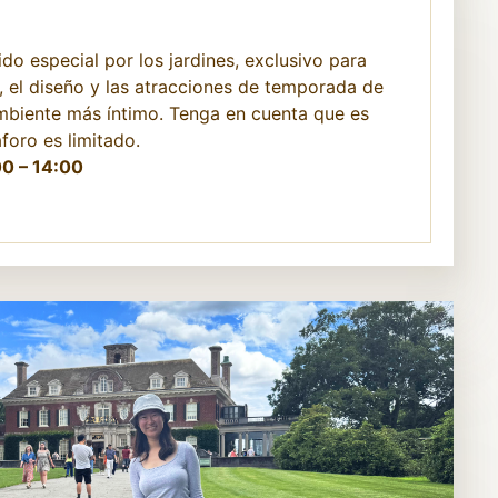
do especial por los jardines, exclusivo para
, el diseño y las atracciones de temporada de
biente más íntimo. Tenga en cuenta que es
aforo es limitado.
00 – 14:00