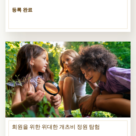
등록 완료
회원을 위한 위대한 개츠비 정원 탐험