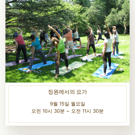
정원에서의 요가
9월 15일 월요일
오전 10시 30분 ~ 오전 11시 30분