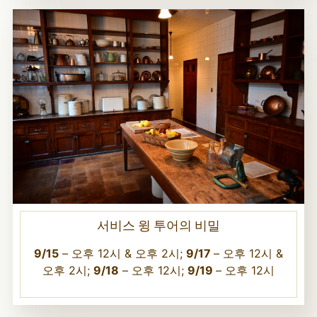
서비스 윙 투어의 비밀
9/15
– 오후 12시 & 오후 2시;
9/17
– 오후 12시 &
오후 2시;
9/18
– 오후 12시;
9/19
– 오후 12시