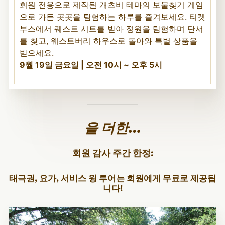
회원 전용으로 제작된 개츠비 테마의 보물찾기 게임
으로 가든 곳곳을 탐험하는 하루를 즐겨보세요. 티켓
부스에서 퀘스트 시트를 받아 정원을 탐험하며 단서
를 찾고, 웨스트버리 하우스로 돌아와 특별 상품을
받으세요.
9월 19일 금요일 | 오전 10시 ~ 오후 5시
을 더한…
회원 감사 주간 한정:
태극권, 요가, 서비스 윙 투어는 회원에게 무료로 제공됩
니다!