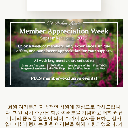
회원 여러분의 지속적인 성원에 진심으로 감사드립니
다. 회원 감사 주간은 회원 여러분을 기념하고 저희 커뮤
니티의 중요한 일원이 되어 주셔서 감사를 표하는 행사
입니다! 이 행사는 회원 여러분을 위해 마련되었으며, 가