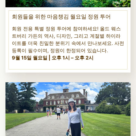
회원들을 위한 마음챙김 월요일 정원 투어
회원 전용 특별 정원 투어에 참여하세요! 올드 웨스
트버리 가든의 역사, 디자인, 그리고 계절별 하이라
이트를 더욱 친밀한 분위기 속에서 만나보세요. 사전
등록이 필수이며, 정원이 한정되어 있습니다.
9월 15일 월요일 | 오후 1시 – 오후 2시