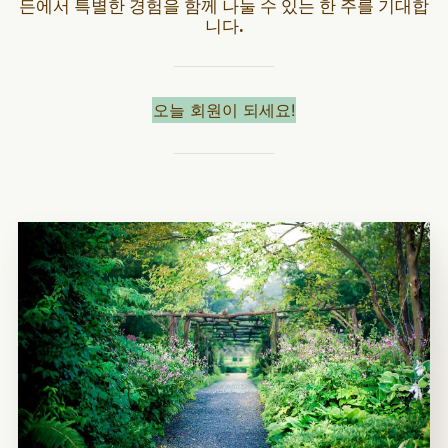
든에서 특별한 경험을 함께 나눌 수 있는 한 주를 기대합
니다.
오늘 회원이 되세요!