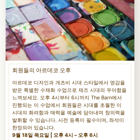
회원들의 아르데코 오후
아르데코 디자인과 개츠비 시대 스타일에서 영감을
받은 특별한 수채화 수업으로 재즈 시대의 우아함을
느껴보세요. 오후 4시부터 6시까지 The Barn에서
진행되는 이 수업에서 회원들은 시대를 초월한 이
시대의 화려함과 매력을 예술에 담아내며 창의력을
발휘할 수 있습니다. 사전 등록이 필수이며, 좌석이
한정되어 있습니다.
9월 18일 목요일 | 오후 4시 – 오후 6시