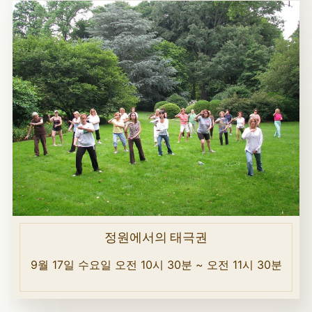
정원에서의 태극권
9월 17일 수요일 오전 10시 30분 ~ 오전 11시 30분