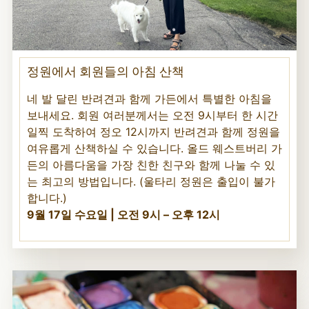
정원에서 회원들의 아침 산책
네 발 달린 반려견과 함께 가든에서 특별한 아침을
보내세요. 회원 여러분께서는 오전 9시부터 한 시간
일찍 도착하여 정오 12시까지 반려견과 함께 정원을
여유롭게 산책하실 수 있습니다. 올드 웨스트버리 가
든의 아름다움을 가장 친한 친구와 함께 나눌 수 있
는 최고의 방법입니다. (울타리 정원은 출입이 불가
합니다.)
9월 17일 수요일 | 오전 9시 – 오후 12시