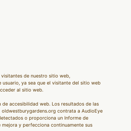
visitantes de nuestro sitio web,
uario, ya sea que el visitante del sitio web
cceder al sitio web.
 de accesibilidad web. Los resultados de las
o oldwestburygardens.org contrata a AudioEye
 detectados o proporciona un Informe de
e mejora y perfecciona continuamente sus