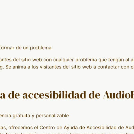
nformar de un problema.
antes del sitio web con cualquier problema que tengan al a
 Se anima a los visitantes del sitio web a contactar con el
ia de accesibilidad de Audio
encia gratuita y personalizable
s, ofrecemos el Centro de Ayuda de Accesibilidad de Audio