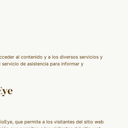
cceder al contenido y a los diversos servicios y
 servicio de asistencia para informar y
Eye
Eye, que permite a los visitantes del sitio web