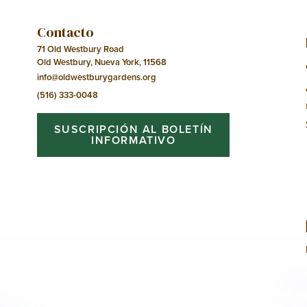
Contacto
71 Old Westbury Road
Old Westbury, Nueva York, 11568
info@oldwestburygardens.org
(516) 333-0048
SUSCRIPCIÓN AL BOLETÍN
INFORMATIVO