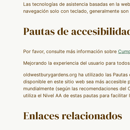
Las tecnologías de asistencia basadas en la web
navegación solo con teclado, generalmente son 
Pautas de accesibilid
Por favor, consulte más información sobre
Cump
Mejorando la experiencia del usuario para todos
oldwestburygardens.org ha utilizado las Pautas
disponible en este sitio web sea más accesible 
mundialmente (según las recomendaciones del Co
utiliza el Nivel AA de estas pautas para facilitar 
Enlaces relacionados