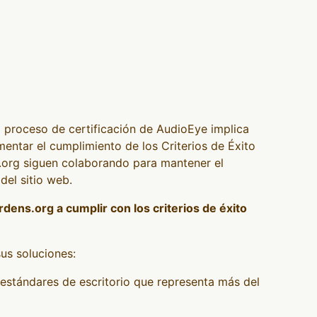
El proceso de certificación de AudioEye implica
entar el cumplimiento de los Criterios de Éxito
.org siguen colaborando para mantener el
del sitio web.
ens.org a cumplir con los criterios de éxito
us soluciones:
estándares de escritorio que representa más del