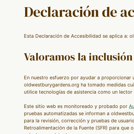
Declaración de ac
Esta Declaración de Accesibilidad se aplica a: 
Valoramos la inclusión 
En nuestro esfuerzo por ayudar a proporcionar u
oldwestburygardens.org ha tomado medidas cuida
utilice tecnologías de asistencia como un lector 
Este sitio web es monitoreado y probado por
A
pruebas automatizadas se informan a oldwestbu
para la revisión, corrección y pruebas de usuar
Retroalimentación de la Fuente (SFR) para que 