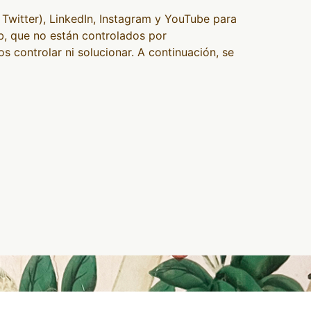
Twitter), LinkedIn, Instagram y YouTube para
eb, que no están controlados por
controlar ni solucionar. A continuación, se