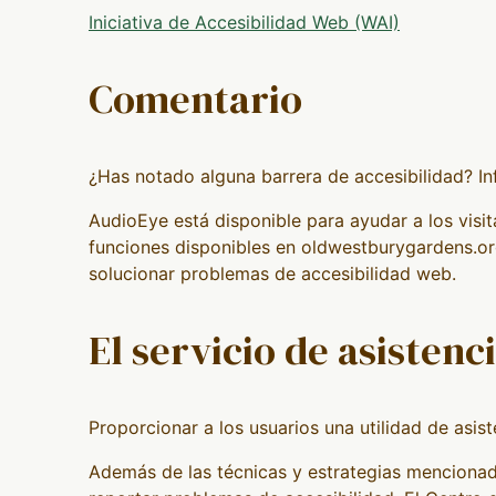
Iniciativa de Accesibilidad Web (WAI)
Comentario
¿Has notado alguna barrera de accesibilidad? I
AudioEye está disponible para ayudar a los visit
funciones disponibles en oldwestburygardens.org.
solucionar problemas de accesibilidad web.
El servicio de asistenc
Proporcionar a los usuarios una utilidad de asist
Además de las técnicas y estrategias mencionada