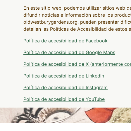
En este sitio web, podemos utilizar sitios web 
difundir noticias e información sobre los produ
oldwestburygardens.org, pueden presentar dific
detallan las Políticas de Accesibilidad de estos 
Política de accesibilidad de Facebook
Política de accesibilidad de Google Maps
Política de accesibilidad de X (anteriormente c
Política de accesibilidad de LinkedIn
Política de accesibilidad de Instagram
Política de accesibilidad de YouTube