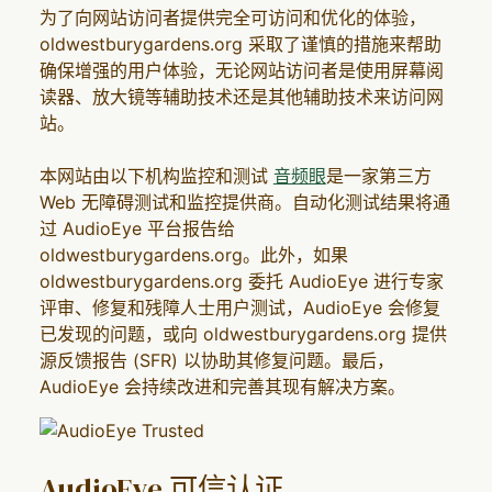
为了向网站访问者提供完全可访问和优化的体验，
oldwestburygardens.org 采取了谨慎的措施来帮助
确保增强的用户体验，无论网站访问者是使用屏幕阅
读器、放大镜等辅助技术还是其他辅助技术来访问网
站。
本网站由以下机构监控和测试
音频眼
是一家第三方
Web 无障碍测试和监控提供商。自动化测试结果将通
过 AudioEye 平台报告给
oldwestburygardens.org。此外，如果
oldwestburygardens.org 委托 AudioEye 进行专家
评审、修复和残障人士用户测试，AudioEye 会修复
已发现的问题，或向 oldwestburygardens.org 提供
源反馈报告 (SFR) 以协助其修复问题。最后，
AudioEye 会持续改进和完善其现有解决方案。
AudioEye 可信认证