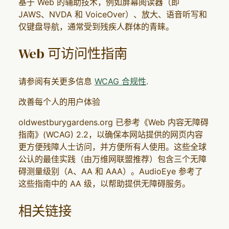
基于 Web 的辅助技术，例如屏幕阅读器（即
JAWS、NVDA 和 VoiceOver）、放大、语音听写和
仅键盘导航，通常受到残疾人群体的青睐。
Web 可访问性指南
请参阅有关更多信息
WCAG 合规性
.
改善每个人的用户体验
oldwestburygardens.org 已参考《Web 内容无障碍
指南》(WCAG) 2.2，以确保本网站提供的网页内容
更方便残障人士访问，并方便所有人使用。这些全球
公认的最佳实践（由万维网联盟推荐）包含三个无障
碍测量级别（A、AA 和 AAA）。AudioEye 参考了
这些指南中的 AA 级，以帮助提供无障碍服务。
相关链接