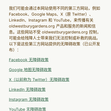
我们可能会通过本网站使用不同的第三方网站，例如
Facebook、Google Maps、X（原 Twitter）、
LinkedIn、Instagram 和 YouTube，来传播有关
oldwestburygardens.org 产品和服务的新闻和信
息。这些网站不受 oldwestburygardens.org 控制，
可能会给残障人士带来我们无法控制或补救的挑战。
以下是这些第三方网站提供的无障碍政策（已公开发
布）：
Facebook 无障碍政策
Google 地图无障碍政策
X（以前称为 Twitter）无障碍政策
LinkedIn 无障碍政策
Instagram 无障碍政策
YouTube 无障碍政策