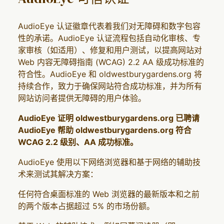
AudioEye 认证徽章代表着我们对无障碍和数字包容
性的承诺。AudioEye 认证流程包括自动化审核、专
家审核（如适用）、修复和用户测试，以提高网站对
Web 内容无障碍指南 (WCAG) 2.2 AA 级成功标准的
符合性。AudioEye 和 oldwestburygardens.org 将
持续合作，致力于确保网站符合成功标准，并为所有
网站访问者提供无障碍的用户体验。
AudioEye 证明 oldwestburygardens.org 已聘请
AudioEye 帮助 oldwestburygardens.org 符合
WCAG 2.2 级别、AA 成功标准。
AudioEye 使用以下网络浏览器和基于网络的辅助技
术来测试其解决方案：
任何符合桌面标准的 Web 浏览器的最新版本和之前
的两个版本占据超过 5% 的市场份额。