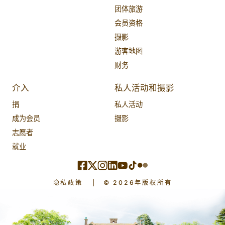
团体旅游
会员资格
摄影
游客地图
财务
介入
私人活动和摄影
捐
私人活动
成为会员
摄影
志愿者
就业
隐私政策
|
© 2026年版权所有