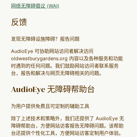
网络无障碍倡议 (WAI)
反馈
发现无障碍设施障碍？报告问题
AudioEye 可协助网站访问者解决访问
oldwestburygardens.org 内容以及各种服务和功能
时遇到的任何问题。我们鼓励网站访问者联系服务
台，报告和解决与网页无障碍相关的问题。
AudioEye 无障碍帮助台
为用户提供免费且可定制的辅助工具
除了上述技术和策略外，我们还提供了 AudioEye 无
障碍帮助台，方便网站访客报告无障碍问题。该帮助
台还提供个性化工具，方便网站访客定制用户体验。