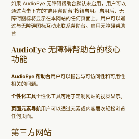
如果 AudioEye 无障碍帮助台默认未启用，用户可以
通过点击下方的“启用帮助台”按钮启用。启用后，无
障碍图标将显示在本网站的任何页面上。用户可以通
过与无障碍图标互动来联系帮助台。启用无障碍帮助
台
AudioEye 无障碍帮助台的核心
功能
AudioEye 帮助台
用户可以报告与可访问性和可用性
相关的问题。
个性化工具
个性化工具可用于定制网站的视觉显示。
页面元素导航
用户可以通过元素或内容层次轻松浏览
任何页面。
第三方网站