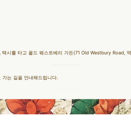
를 타고 올드 웨스트베리 가든(71 Old Westbury Road, 
 가는 길을 안내해드립니다.