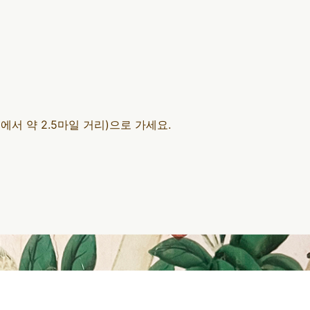
역에서 약 2.5마일 거리)으로 가세요.