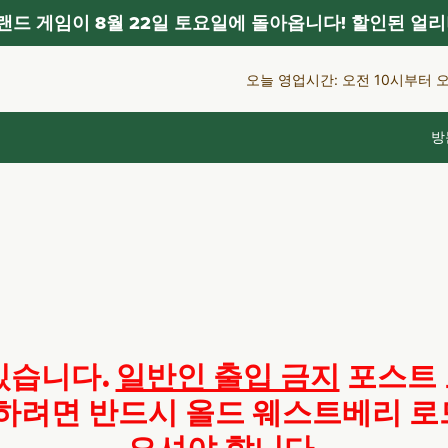
드 게임이 8월 22일 토요일에 돌아옵니다! 할인된 얼리
오늘 영업시간: 오전 10시부터 
방
있습니다.
일반인 출입 금지
포스트 
하려면 반드시 올드 웨스트베리 로