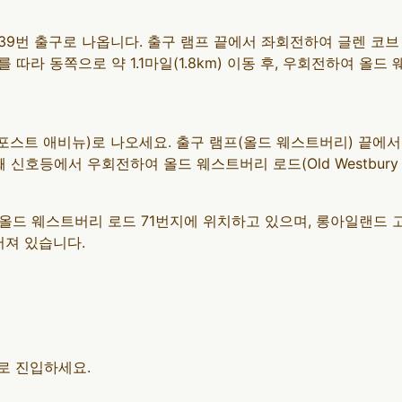
우: 39번 출구로 나옵니다. 출구 램프 끝에서 좌회전하여 글렌 
라 동쪽으로 약 1.1마일(1.8km) 이동 후, 우회전하여 올드 웨
번 출구(포스트 애비뉴)로 나오세요. 출구 램프(올드 웨스트버리) 
째 신호등에서 우회전하여 올드 웨스트버리 로드(Old Westbur
 웨스트버리 로드 71번지에 위치하고 있으며, 롱아일랜드 고속도
어져 있습니다.
ad로 진입하세요.