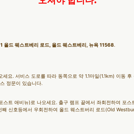
오셔야 합니다.
71 올드 웨스트베리 로드, 올드 웨스트베리, 뉴욕 11568
.
오세요. 서비스 도로를 따라 동쪽으로 약 1.1마일(1.1km) 이동 후 
든스 정문이 있습니다.
 출구(포스트 애비뉴)로 나오세요. 출구 램프 끝에서 좌회전하여 포스트
째 신호등에서 우회전하여 올드 웨스트버리 로드(Old Westbury 