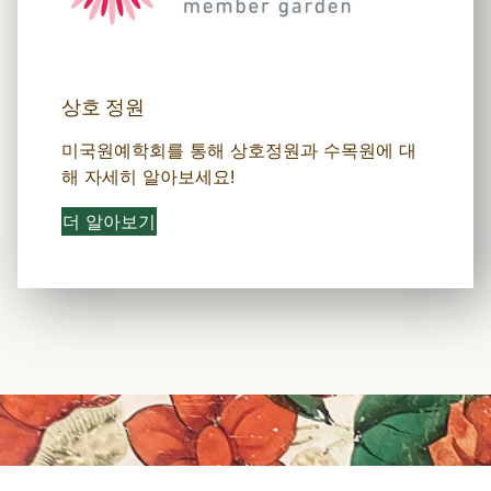
상호 정원
미국원예학회를 통해 상호정원과 수목원에 대
해 자세히 알아보세요!
더 알아보기