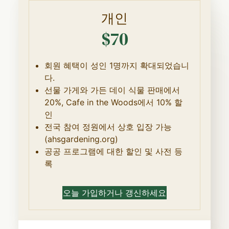
개인
$70
회원 혜택이 성인 1명까지 확대되었습니
다.
선물 가게와 가든 데이 식물 판매에서
20%, Cafe in the Woods에서 10% 할
인
전국 참여 정원에서 상호 입장 가능
(ahsgardening.org)
공공 프로그램에 대한 할인 및 사전 등
록
오늘 가입하거나 갱신하세요