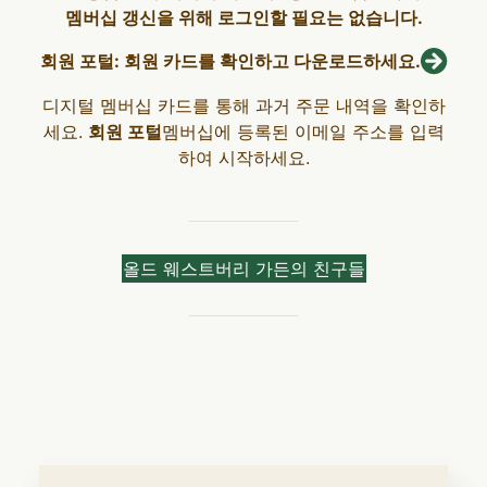
멤버십 갱신을 위해 로그인할 필요는 없습니다.
회원 포털: 회원 카드를 확인하고 다운로드하세요.
디지털 멤버십 카드를 통해 과거 주문 내역을 확인하
세요.
회원 포털
멤버십에 등록된 이메일 주소를 입력
하여 시작하세요.
올드 웨스트버리 가든의 친구들