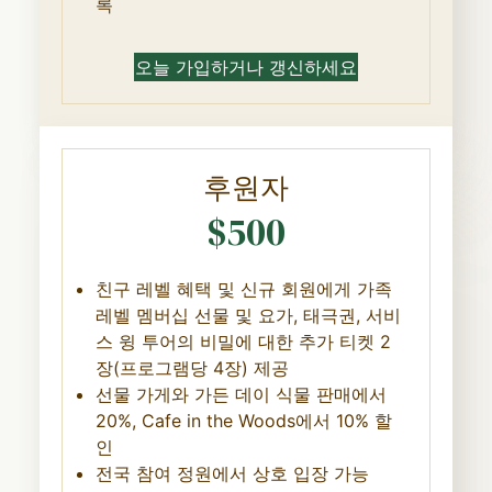
록
오늘 가입하거나 갱신하세요
후원자
$500
친구 레벨 혜택 및 신규 회원에게 가족
레벨 멤버십 선물 및 요가, 태극권, 서비
스 윙 투어의 비밀에 대한 추가 티켓 2
장(프로그램당 4장) 제공
선물 가게와 가든 데이 식물 판매에서
20%, Cafe in the Woods에서 10% 할
인
전국 참여 정원에서 상호 입장 가능