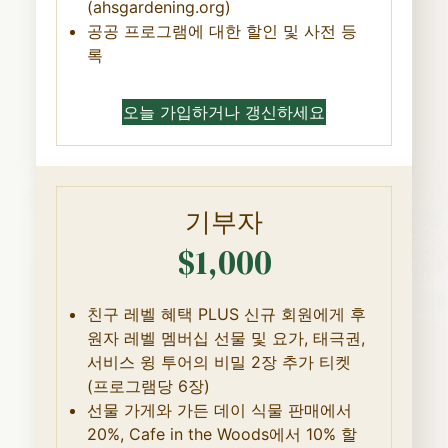
(ahsgardening.org)
공공 프로그램에 대한 할인 및 사전 등
록
오늘 가입하거나 갱신하세요
기부자
$1,000
친구 레벨 혜택 PLUS 신규 회원에게 후
원자 레벨 멤버십 선물 및 요가, 태극권,
서비스 윙 투어의 비밀 2장 추가 티켓
(프로그램당 6장)
선물 가게와 가든 데이 식물 판매에서
20%, Cafe in the Woods에서 10% 할