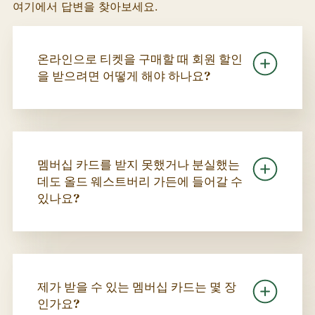
여기에서 답변을 찾아보세요.
온라인으로 티켓을 구매할 때 회원 할인
을 받으려면 어떻게 해야 하나요?
멤버십 카드를 받지 못했거나 분실했는
데도 올드 웨스트버리 가든에 들어갈 수
있나요?
제가 받을 수 있는 멤버십 카드는 몇 장
인가요?