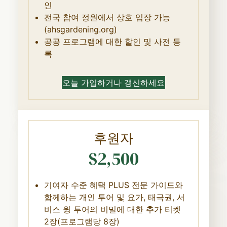
인
전국 참여 정원에서 상호 입장 가능
(ahsgardening.org)
공공 프로그램에 대한 할인 및 사전 등
록
오늘 가입하거나 갱신하세요
후원자
$2,500
기여자 수준 혜택 PLUS 전문 가이드와
함께하는 개인 투어 및 요가, 태극권, 서
비스 윙 투어의 비밀에 대한 추가 티켓
2장(프로그램당 8장)