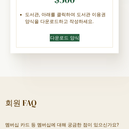
도서관, 아래를 클릭하여 도서관 이용권
양식을 다운로드하고 작성하세요.
다운로드 양식
회원 FAQ
멤버십 카드 등 멤버십에 대해 궁금한 점이 있으신가요?