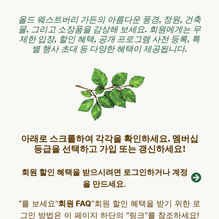
올드 웨스트버리 가든의 아름다운 풍경, 정원, 건축
물, 그리고 소장품을 감상해 보세요. 회원에게는 무
제한 입장, 할인 혜택, 공개 프로그램 사전 등록, 특
별 행사 초대 등 다양한 혜택이 제공됩니다.
아래로 스크롤하여 각각을 확인하세요.
멤버십
등급을 선택하고 가입 또는 갱신하세요!
회원 할인 혜택을 받으시려면 로그인하거나 계정
을 만드세요.
"를 보세요“
회원 FAQ
”회원 할인 혜택을 받기 위한 로
그인 방법은 이 페이지 하단의 "링크"를 참조하세요!