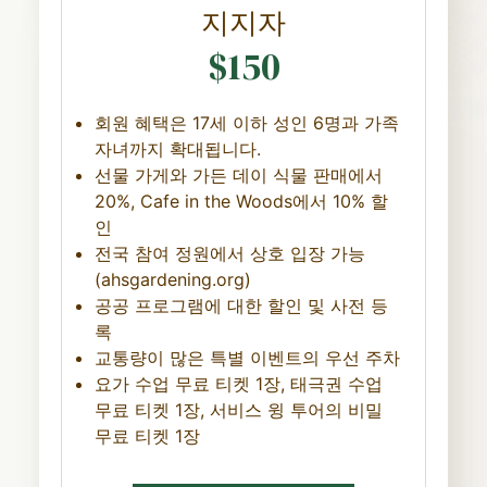
지지자
$150
회원 혜택은 17세 이하 성인 6명과 가족
자녀까지 확대됩니다.
선물 가게와 가든 데이 식물 판매에서
20%, Cafe in the Woods에서 10% 할
인
전국 참여 정원에서 상호 입장 가능
(ahsgardening.org)
공공 프로그램에 대한 할인 및 사전 등
록
교통량이 많은 특별 이벤트의 우선 주차
요가 수업 무료 티켓 1장, 태극권 수업
무료 티켓 1장, 서비스 윙 투어의 비밀
무료 티켓 1장