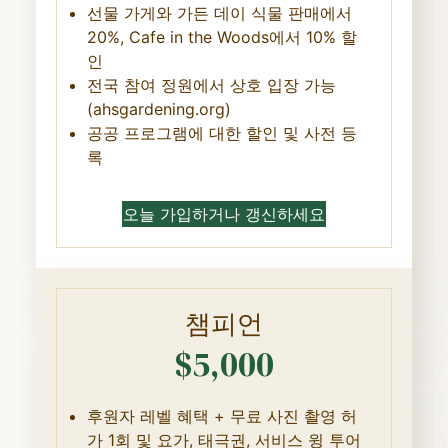
선물 가게와 가든 데이 식물 판매에서
20%, Cafe in the Woods에서 10% 할
인
전국 참여 정원에서 상호 입장 가능
(ahsgardening.org)
공공 프로그램에 대한 할인 및 사전 등
록
오늘 가입하거나 갱신하세요
챔피언
$5,000
후원자 레벨 혜택 + 무료 사진 촬영 허
가 1회 및 요가, 태극권, 서비스 윙 투어