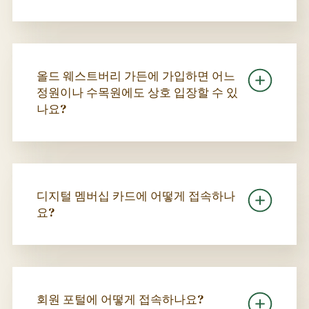
올드 웨스트버리 가든에 가입하면 어느
정원이나 수목원에도 상호 입장할 수 있
나요?
디지털 멤버십 카드에 어떻게 접속하나
요?
회원 포털에 어떻게 접속하나요?