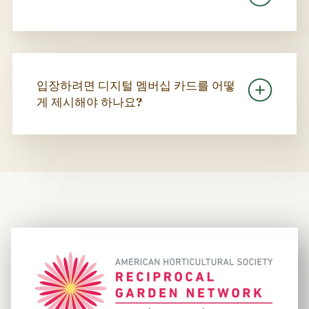
입장하려면 디지털 멤버십 카드를 어떻
게 제시해야 하나요?