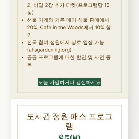
의 비밀 2장 추가 티켓(프로그램당 10
장)
선물 가게와 가든 데이 식물 판매에서
20%, Cafe in the Woods에서 10% 할
인
전국 참여 정원에서 상호 입장 가능
(ahsgardening.org)
공공 프로그램에 대한 할인 및 사전 등
록
오늘 가입하거나 갱신하세요
도서관 정원 패스 프로그
램
$500