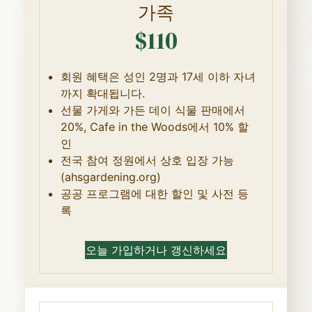
가족
$110
회원 혜택은 성인 2명과 17세 이하 자녀
까지 확대됩니다.
선물 가게와 가든 데이 식물 판매에서
20%, Cafe in the Woods에서 10% 할
인
전국 참여 정원에서 상호 입장 가능
(ahsgardening.org)
공공 프로그램에 대한 할인 및 사전 등
록
오늘 가입하거나 갱신하세요