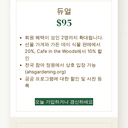
듀얼
$95
회원 혜택이 성인 2명까지 확대됩니다.
선물 가게와 가든 데이 식물 판매에서
20%, Cafe in the Woods에서 10% 할
인
전국 참여 정원에서 상호 입장 가능
(ahsgardening.org)
공공 프로그램에 대한 할인 및 사전 등
록
오늘 가입하거나 갱신하세요