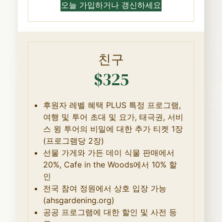
오늘 가입하거나 갱신하세요
친구
$325
후원자 레벨 혜택 PLUS 특정 프로그램,
여행 및 투어 초대 및 요가, 태극권, 서비
스 윙 투어의 비밀에 대한 추가 티켓 1장
(프로그램당 2장)
선물 가게와 가든 데이 식물 판매에서
20%, Cafe in the Woods에서 10% 할
인
전국 참여 정원에서 상호 입장 가능
(ahsgardening.org)
공공 프로그램에 대한 할인 및 사전 등