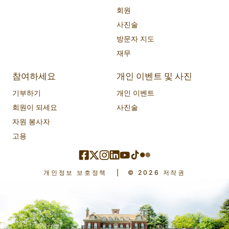
회원
사진술
방문자 지도
재무
참여하세요
개인 이벤트 및 사진
기부하기
개인 이벤트
회원이 되세요
사진술
자원 봉사자
고용
개인정보 보호정책
|
© 2026 저작권