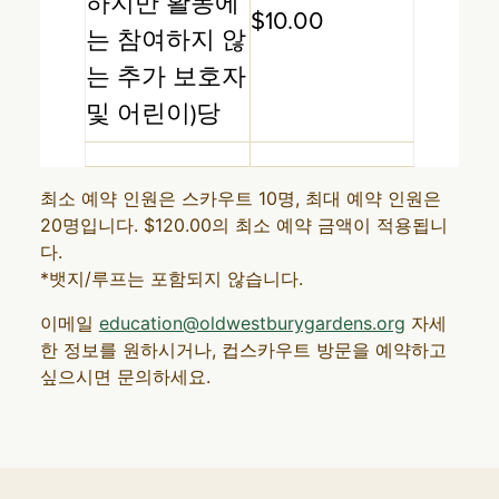
하지만 활동에
$10.00
는 참여하지 않
는 추가 보호자
및 어린이)당
최소 예약 인원은 스카우트 10명, 최대 예약 인원은
20명입니다. $120.00의 최소 예약 금액이 적용됩니
다.
*뱃지/루프는 포함되지 않습니다.
이메일
education@oldwestburygardens.org
자세
한 정보를 원하시거나, 컵스카우트 방문을 예약하고
싶으시면 문의하세요.