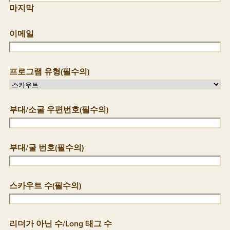
마지막
이메일
프로그램 유형
(필수의)
부대/소굴 우편번호
(필수의)
부대/굴 번호
(필수의)
스카우트 수
(필수의)
리더가 아닌 수/Long 태그 수