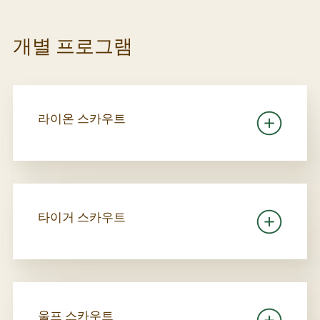
개별 프로그램
라이온 스카우트
타이거 스카우트
울프 스카우트