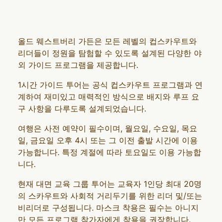
올드 웨스트버리 가든은 모든 레벨의 컵스카우트와
리더들이 정원을 탐험할 수 있도록 설계된 다양한 야
외 가이드 프로그램을 제공합니다.
1시간 가이드 투어는 공식 컵스카우트 프로그램과 연
계하여 재미있고 매력적인 방식으로 배지와 루프 요
구 사항을 다루도록 설계되었습니다.
여행은 사전 예약이 필수이며, 월요일, 수요일, 목요
일, 금요일 오후 4시 또는 그 이전 출발 시간에 이용
가능합니다. 특정 계절에 따라 토요일도 이용 가능합
니다.
현재 대면 교육 그룹 투어는 교육자 1인당 최대 20명
의 스카우트와 사회적 거리두기를 위한 리더 및/또는
비리더로 구성됩니다. 마스크 착용은 필수는 아니지
만 모든 프로그램 참가자에게 착용을 권장합니다.