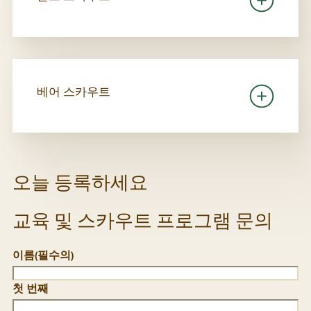
베어 스카우트
오늘 등록하세요
교육 및 스카우트 프로그램 문의
이름
(필수의)
첫 번째