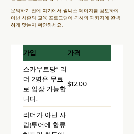
문의하기 전에 여기에서 웰니스 페이지를 검토하여
이번 시즌의 교육 프로그램이 귀하의 패키지에 완벽
하게 맞는지 확인하세요.
가입
가격
스카우트당* 리
더 2명은 무료
$12.00
로 입장 가능합
니다.
리더가 아닌 사
람(투어에 합류