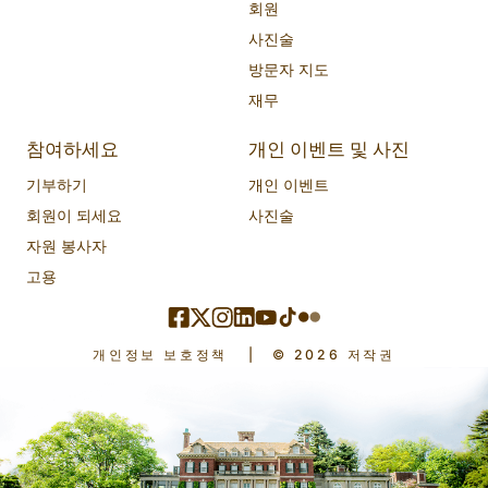
회원
사진술
방문자 지도
재무
참여하세요
개인 이벤트 및 사진
기부하기
개인 이벤트
회원이 되세요
사진술
자원 봉사자
고용
개인정보 보호정책
|
© 2026 저작권