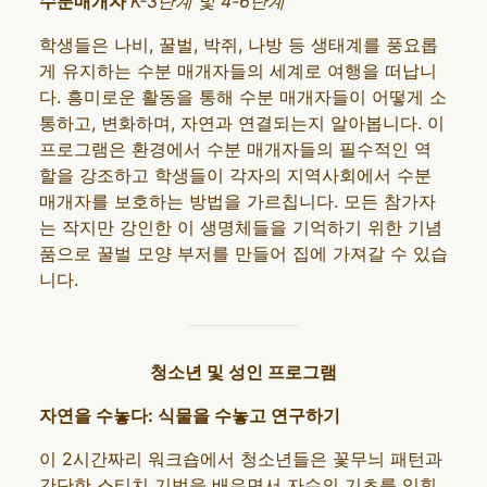
수분매개자
K-3단계 및 4-6단계
학생들은 나비, 꿀벌, 박쥐, 나방 등 생태계를 풍요롭
게 유지하는 수분 매개자들의 세계로 여행을 떠납니
다. 흥미로운 활동을 통해 수분 매개자들이 어떻게 소
통하고, 변화하며, 자연과 연결되는지 알아봅니다. 이
프로그램은 환경에서 수분 매개자들의 필수적인 역
할을 강조하고 학생들이 각자의 지역사회에서 수분
매개자를 보호하는 방법을 가르칩니다. 모든 참가자
는 작지만 강인한 이 생명체들을 기억하기 위한 기념
품으로 꿀벌 모양 부저를 만들어 집에 가져갈 수 있습
니다.
청소년 및 성인 프로그램
자연을 수놓다: 식물을 수놓고 연구하기
이 2시간짜리 워크숍에서 청소년들은 꽃무늬 패턴과
간단한 스티치 기법을 배우면서 자수의 기초를 익힐