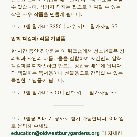
수 있습니다. 참가자 각자는 집으로 가져갈 수 있는
작은 자수 작품을 만들게 됩니다.
프로그램 참가비: $250 | 자수 키트: 참가자당 $5
압화 책갈피: 식물 기념품
한 시간 동안 진행되는 이 워크숍에서 청소년들은 창
의력과 자연의 아름다움을 결합하여 자신만의 압화
책갈피를 디자인하고 만드는 방법을 배우게 됩니다.
각 책갈피는 독서용이나 선물용으로 간직할 수 있는
특별한 기념품이 됩니다.
프로그램 참가비: $150 | 압화 키트: 참가자당 $5
프로그램당 최대 20명까지 참가 가능합니다. 이메일
로 문의해 주세요.
education@oldwestburygardens.org
더 자세한