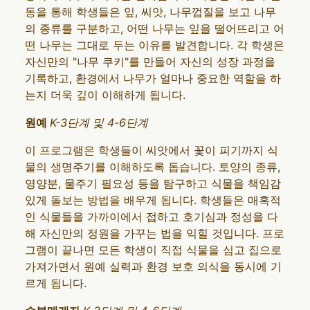
동을 통해 학생들은 잎, 씨앗, 나무껍질을 보고 나무
의 종류를 구분하고, 어떤 나무는 잎을 떨어뜨리고 어
떤 나무는 그대로 두는 이유를 발견합니다. 각 학생은
자신만의 "나무 쿠키"를 만들어 자신의 성장 과정을
기록하고, 환경에서 나무가 얼마나 중요한 역할을 하
는지 더욱 깊이 이해하게 됩니다.
원예
K-3단계 및 4-6단계
이 프로그램은 학생들이 씨앗에서 꽃이 피기까지 식
물의 생명주기를 이해하도록 돕습니다. 토양의 종류,
영양분, 물주기 필요성 등을 탐구하고 식물을 책임감
있게 돌보는 방법을 배우게 됩니다. 학생들은 매혹적
인 식물들을 가까이에서 접하고 호기심과 정성을 다
해 자신만의 정원을 가꾸는 법을 익힐 것입니다. 프로
그램이 끝나면 모든 학생이 직접 식물을 심고 집으로
가져가면서 원예 실력과 환경 보호 의식을 동시에 기
르게 됩니다.