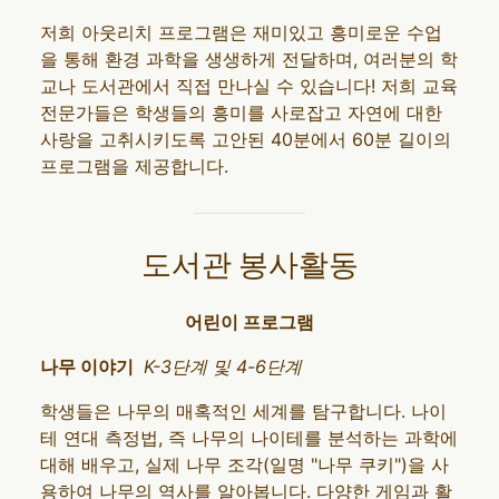
저희 아웃리치 프로그램은 재미있고 흥미로운 수업
을 통해 환경 과학을 생생하게 전달하며, 여러분의 학
교나 도서관에서 직접 만나실 수 있습니다! 저희 교육
전문가들은 학생들의 흥미를 사로잡고 자연에 대한
사랑을 고취시키도록 고안된 40분에서 60분 길이의
프로그램을 제공합니다.
도서관 봉사활동
어린이 프로그램
나무 이야기
K-3단계 및 4-6단계
학생들은 나무의 매혹적인 세계를 탐구합니다. 나이
테 연대 측정법, 즉 나무의 나이테를 분석하는 과학에
대해 배우고, 실제 나무 조각(일명 "나무 쿠키")을 사
용하여 나무의 역사를 알아봅니다. 다양한 게임과 활