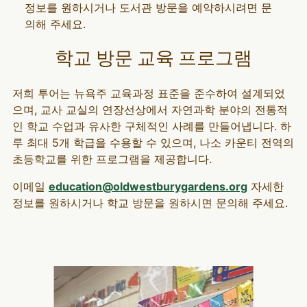
정보를 원하시거나 도서관 방문을 예약하시려면 문
의해 주세요.
학교 방문 교육 프로그램
저희 투어는 뉴욕주 교육과정 표준을 준수하여 설계되었
으며, 교사 교실의 연장선상에서 자연과학 분야의 전통적
인 학교 수업과 유사한 구체적인 사례를 만들어냅니다. 하
루 최대 5개 학급을 수용할 수 있으며, 나소 카운티 전역의
초등학교를 위한 프로그램을 제공합니다.
이메일
education@oldwestburygardens.org
자세한
정보를 원하시거나 학교 방문을 원하시면 문의해 주세요.