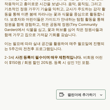
작용적이고 흥미로운 시간을 보냅니다. 음악, 움직임, 그리고
기초적인 정원 가꾸기 기술을 익히고, 교사가 주도하는 감각 활
동을 통해 이른 봄에 자라나는 꽃과 식물을 중심으로 활동합니
다. 보호자와 어린이들은 가이드가 안내하는 탐험 활동을 통해
정원을 함께 경험하고, 작은 공동체 정원(Tiny Community
Garden)에서 식물을 심고, 꽃과 허브를 심어 작은 정원사들과
함께 가꾸고 집으로 가져갈 기회를 갖습니다.
이는 필요에 따라 실내 공간을 활용하여 매주 월요일에 진행되
는 5주간의 전천후 프로그램입니다.
2-3세
사전 등록이 필수이며 매우 제한적입니다.
비회원 어린
이 $150원 / 회원 할인 20%원. 등록 시 성인 1인 포함.
캘린더에 추가하기