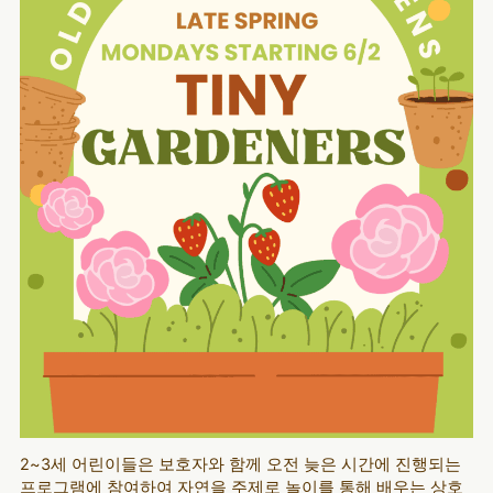
2~3세 어린이들은 보호자와 함께 오전 늦은 시간에 진행되는
프로그램에 참여하여 자연을 주제로 놀이를 통해 배우는 상호