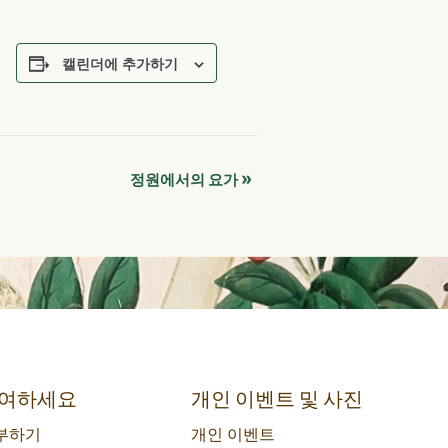
캘린더에 추가하기
»
정원에서의 요가
여하세요
개인 이벤트 및 사진
부하기
개인 이벤트