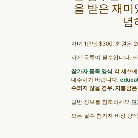
을 받은 재미
념
자녀 1인당 $300. 회원은
사전 등록이 필수입니다. 
참가자 등록 양식
각 세션에
내주시기 바랍니다.
educa
수되지 않을 경우, 지불금은
일반 정보를 참조하세요
여
모든 필수 참가자 비상 양