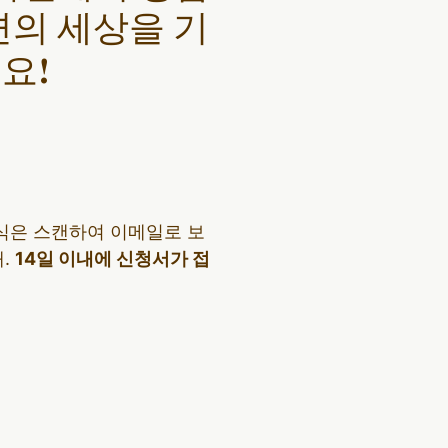
변의 세상을 기
요!
식은 스캔하여 이메일로 보
내.
14일 이내에 신청서가 접