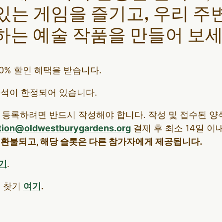
있는 게임을 즐기고, 우리 주
하는 예술 작품을 만들어 보세
 20% 할인 혜택을 받습니다.
좌석이 한정되어 있습니다.
 등록하려면 반드시 작성해야 합니다. 작성 및 접수된 양
tion@oldwestburygardens.org
결제 후 최소 14일 이
 환불되고, 해당 슬롯은 다른 참가자에게 제공됩니다.
기
.
식 찾기
여기
.