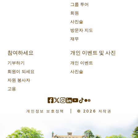
그룹 투어
회원
사진술
방문자 지도
재무
참여하세요
개인 이벤트 및 사진
기부하기
개인 이벤트
회원이 되세요
사진술
자원 봉사자
고용
개인정보 보호정책
|
© 2026 저작권