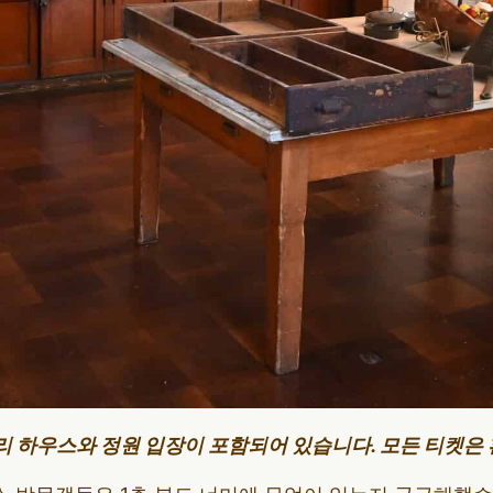
리 하우스와 정원 입장이 포함되어 있습니다. 모든 티켓은