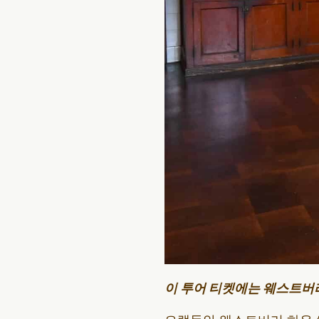
이 투어 티켓에는 웨스트버