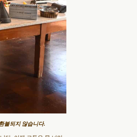
 환불되지 않습니다.