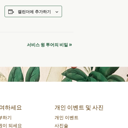
캘린더에 추가하기
»
서비스 윙 투어의 비밀
여하세요
개인 이벤트 및 사진
부하기
개인 이벤트
원이 되세요
사진술