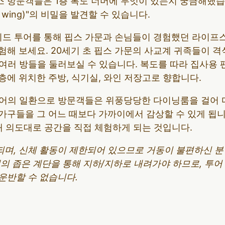
 방문객들은 1층 복도 너머에 무엇이 있는지 궁금해했습니
e wing)"의 비밀을 발견할 수 있습니다.
가이드 투어를 통해 핍스 가문과 손님들이 경험했던 라이프
해 보세요. 20세기 초 핍스 가문의 사교계 귀족들이 격
 여러 방들을 둘러보실 수 있습니다. 복도를 따라 집사용
1층에 위치한 주방, 식기실, 와인 저장고로 향합니다.
어의 일환으로 방문객들은 위풍당당한 다이닝룸을 걸어 다
구들을 그 어느 때보다 가까이에서 감상할 수 있게 됩니다
래 의도대로 공간을 직접 체험하게 되는 것입니다.
되며, 신체 활동이 제한되어 있으므로 거동이 불편하신 
개의 좁은 계단을 통해 지하/지하로 내려가야 하므로, 투
운반할 수 없습니다.