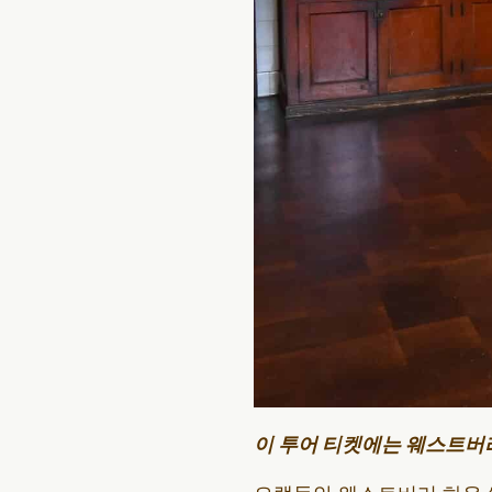
이 투어 티켓에는 웨스트버