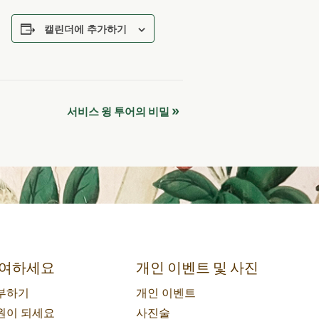
캘린더에 추가하기
»
서비스 윙 투어의 비밀
여하세요
개인 이벤트 및 사진
부하기
개인 이벤트
원이 되세요
사진술