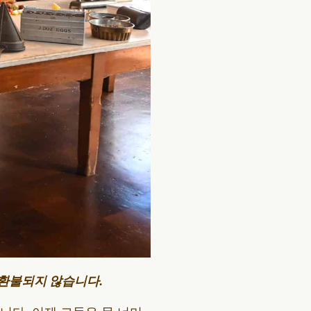
 환불되지 않습니다.