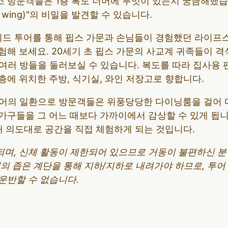
 방문객들은 1층 복도 너머에 무엇이 있는지 궁금해했습니
e wing)"의 비밀을 발견할 수 있습니다.
가이드 투어를 통해 핍스 가문과 손님들이 경험했던 라이프
해 보세요. 20세기 초 핍스 가문의 사교계 귀족들이 격
 여러 방들을 둘러보실 수 있습니다. 복도를 따라 집사용
1층에 위치한 주방, 식기실, 와인 저장고로 향합니다.
어의 일환으로 방문객들은 위풍당당한 다이닝룸을 걸어 다
구들을 그 어느 때보다 가까이에서 감상할 수 있게 됩니다
래 의도대로 공간을 직접 체험하게 되는 것입니다.
되며, 신체 활동이 제한되어 있으므로 거동이 불편하신 
개의 좁은 계단을 통해 지하/지하로 내려가야 하므로, 투
운반할 수 없습니다.