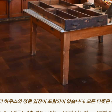
리 하우스와 정원 입장이 포함되어 있습니다. 모든 티켓은