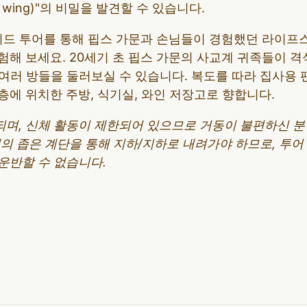
e wing)"의 비밀을 발견할 수 있습니다.
가이드 투어를 통해 핍스 가문과 손님들이 경험했던 라이프
해 보세요. 20세기 초 핍스 가문의 사교계 귀족들이 격
 여러 방들을 둘러보실 수 있습니다. 복도를 따라 집사용
1층에 위치한 주방, 식기실, 와인 저장고로 향합니다.
되며, 신체 활동이 제한되어 있으므로 거동이 불편하신 
개의 좁은 계단을 통해 지하/지하로 내려가야 하므로, 투
운반할 수 없습니다.