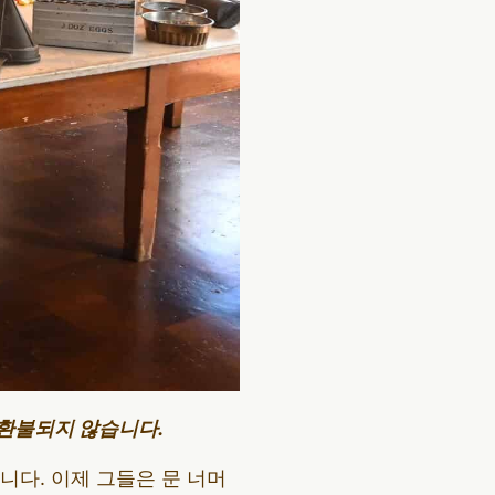
 환불되지 않습니다.
다. 이제 그들은 문 너머