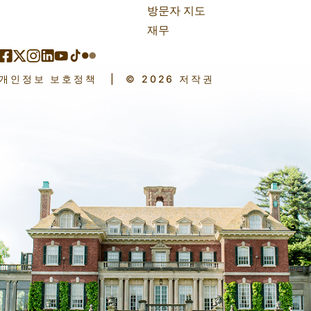
방문자 지도
재무
개인정보 보호정책
|
© 2026 저작권