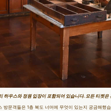
리 하우스와 정원 입장이 포함되어 있습니다. 모든 티켓은
 방문객들은 1층 복도 너머에 무엇이 있는지 궁금해했습니