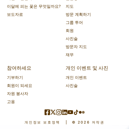
이달에 피는 꽃은 무엇일까요?
지도
보도자료
방문 계획하기
그룹 투어
회원
사진술
방문자 지도
재무
참여하세요
개인 이벤트 및 사진
기부하기
개인 이벤트
회원이 되세요
사진술
자원 봉사자
고용
개인정보 보호정책
|
© 2026 저작권