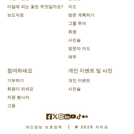
이달에 피는 꽃은 무엇일까요?
지도
보도자료
방문 계획하기
그룹 투어
회원
사진술
방문자 지도
재무
참여하세요
개인 이벤트 및 사진
기부하기
개인 이벤트
회원이 되세요
사진술
자원 봉사자
고용
개인정보 보호정책
|
© 2026 저작권